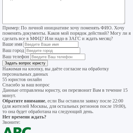
Пример:
По личной инициативе хочу поменять ФИО. Хочу
поменять документы. Каков мой порядок действий? Могу ли я
сделать все в МФЦ? Или надо в ЗАГС и ждать месяц?
Ваше имя
Ваш город
Ваш телефон
Нажимая на кнопку, вы даёте согласие на
обработку
персональных данных
55 юристов онлайн
Спасибо за ваш вопрос
Данные отправлены юристу, он перезвонит Вам в течение 15
минут.
Обратите внимание
, если Вы оставили заявку после 22:00
(для жителей Москвы, для остальных регионов после 19:00),
то она будет обработана на следующий день.
Нет времени ждать?
Звоните: