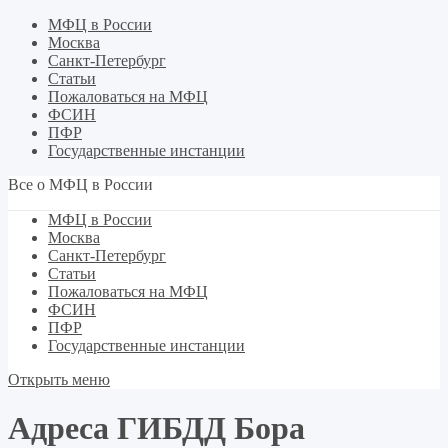
МФЦ в России
Москва
Санкт-Петербург
Статьи
Пожаловаться на МФЦ
ФСИН
ПФР
Государственные инстанции
Все о МФЦ в России
МФЦ в России
Москва
Санкт-Петербург
Статьи
Пожаловаться на МФЦ
ФСИН
ПФР
Государственные инстанции
Открыть меню
Адреса ГИБДД Бора