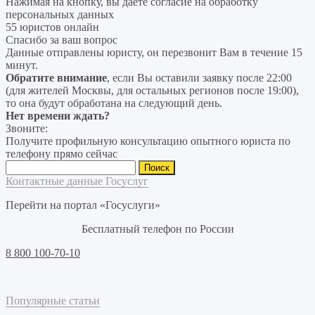
Нажимая на кнопку, вы даёте согласие на
обработку
персональных данных
55 юристов онлайн
Спасибо за ваш вопрос
Данные отправлены юристу, он перезвонит Вам в течение 15
минут.
Обратите внимание
, если Вы оставили заявку после 22:00
(для жителей Москвы, для остальных регионов после 19:00),
то она будут обработана на следующий день.
Нет времени ждать?
Звоните:
Получите профильную консультацию опытного юриста по
телефону прямо сейчас
Найти:
Контактные данные Госуслуг
Перейти на портал «Госуслуги»
Бесплатный телефон по России
8 800 100-70-10
Популярные статьи