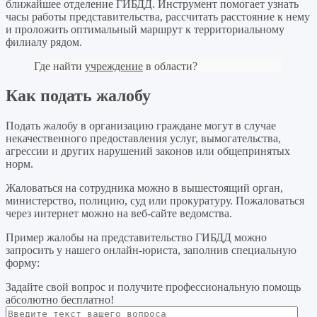
ближайшее отделение ГИБДД. Инструмент помогает узнать
часы работы представительства, рассчитать расстояние к нему
и проложить оптимальный маршрут к территориальному
филиалу рядом.
Где найти
учреждение
в области?
Как подать жалобу
Подать жалобу в организацию граждане могут в случае
некачественного предоставления услуг, вымогательства,
агрессии и других нарушений законов или общепринятых
норм.
Жаловаться на сотрудника можно в вышестоящий орган,
министерство, полицию, суд или прокуратуру. Пожаловаться
через интернет можно на веб-сайте ведомства.
Пример жалобы на представительство ГИБДД можно
запросить у нашего онлайн-юриста, заполнив специальную
форму:
Задайте свой вопрос
и получите профессиональную помощь
абсолютно бесплатно!