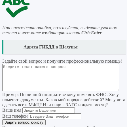
При нахождении ошибки, пожалуйста, выделите участок
текста и нажмите комбинацию клавиш
Ctrl+Enter
.
READ
Адреса ГИБДД в Шахунье
Задайте свой вопрос
и получите профессиональную помощь
!
Пример:
По личной инициативе хочу поменять ФИО. Хочу
поменять документы. Каков мой порядок действий? Могу ли я
сделать все в МФЦ? Или надо в ЗАГС и ждать месяц?
Ваше имя
Ваш телефон