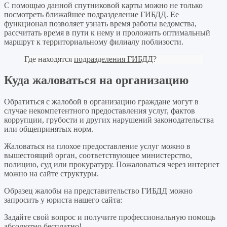
С помощью данной спутниковой карты можно не только
посмотреть ближайшее подразделение ГИБДД. Ее
функционал позволяет узнать время работы ведомства,
рассчитать время в пути к нему и проложить оптимальный
маршрут к территориальному филиалу поблизости.
Где находятся
подразделения ГИБДД
?
Куда жаловаться на организацию
Обратиться с жалобой в организацию граждане могут в
случае некомпетентного предоставления услуг, фактов
коррупции, грубости и других нарушений законодательства
или общепринятых норм.
Жаловаться на плохое предоставление услуг можно в
вышестоящий орган, соответствующее министерство,
полицию, суд или прокуратуру. Пожаловаться через интернет
можно на сайте структуры.
Образец жалобы на представительство ГИБДД можно
запросить у юриста нашего сайта:
Задайте свой вопрос
и получите профессиональную помощь
абсолютно бесплатно!