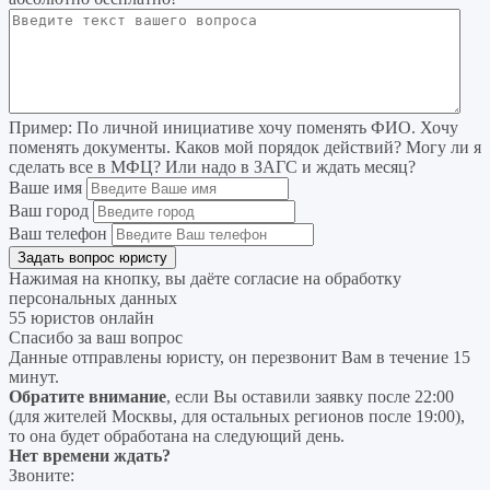
Пример:
По личной инициативе хочу поменять ФИО. Хочу
поменять документы. Каков мой порядок действий? Могу ли я
сделать все в МФЦ? Или надо в ЗАГС и ждать месяц?
Ваше имя
Ваш город
Ваш телефон
Нажимая на кнопку, вы даёте согласие на
обработку
персональных данных
55 юристов онлайн
Спасибо за ваш вопрос
Данные отправлены юристу, он перезвонит Вам в течение 15
минут.
Обратите внимание
, если Вы оставили заявку после 22:00
(для жителей Москвы, для остальных регионов после 19:00),
то она будет обработана на следующий день.
Нет времени ждать?
Звоните: