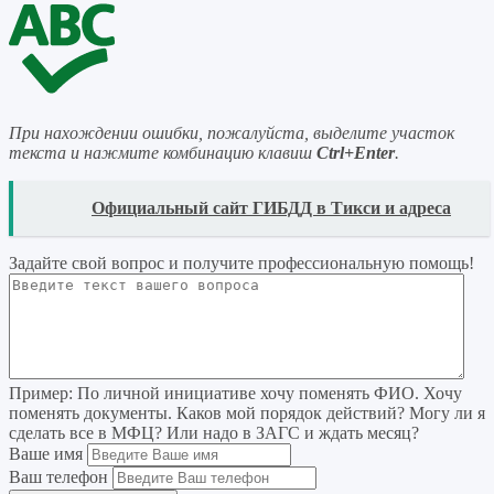
При нахождении ошибки, пожалуйста, выделите участок
текста и нажмите комбинацию клавиш
Ctrl+Enter
.
READ
Официальный сайт ГИБДД в Тикси и адреса
Задайте свой вопрос
и получите профессиональную помощь
!
Пример:
По личной инициативе хочу поменять ФИО. Хочу
поменять документы. Каков мой порядок действий? Могу ли я
сделать все в МФЦ? Или надо в ЗАГС и ждать месяц?
Ваше имя
Ваш телефон