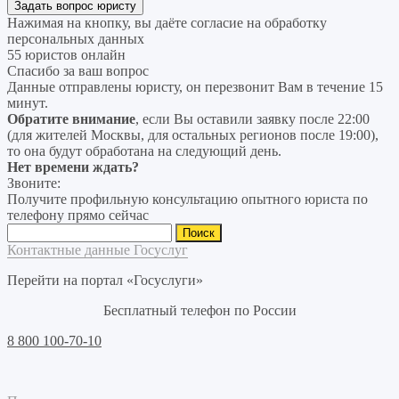
Нажимая на кнопку, вы даёте согласие на
обработку
персональных данных
55 юристов онлайн
Спасибо за ваш вопрос
Данные отправлены юристу, он перезвонит Вам в течение 15
минут.
Обратите внимание
, если Вы оставили заявку после 22:00
(для жителей Москвы, для остальных регионов после 19:00),
то она будут обработана на следующий день.
Нет времени ждать?
Звоните:
Получите профильную консультацию опытного юриста по
телефону прямо сейчас
Найти:
Контактные данные Госуслуг
Перейти на портал «Госуслуги»
Бесплатный телефон по России
8 800 100-70-10