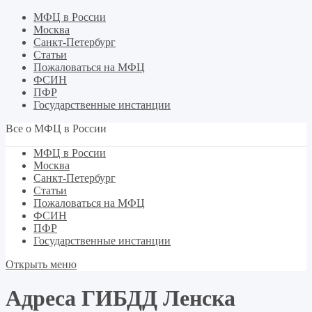
МФЦ в России
Москва
Санкт-Петербург
Статьи
Пожаловаться на МФЦ
ФСИН
ПФР
Государственные инстанции
Все о МФЦ в России
МФЦ в России
Москва
Санкт-Петербург
Статьи
Пожаловаться на МФЦ
ФСИН
ПФР
Государственные инстанции
Открыть меню
Адреса ГИБДД Ленска