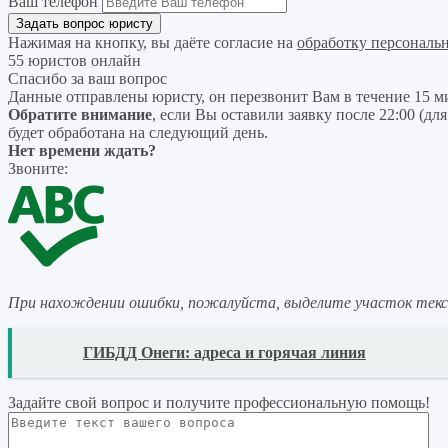
Ваш телефон
Нажимая на кнопку, вы даёте согласие на
обработку персональ
55 юристов онлайн
Спасибо за ваш вопрос
Данные отправлены юристу, он перезвонит Вам в течение 15 м
Обратите внимание
, если Вы оставили заявку после 22:00 (дл
будет обработана на следующий день.
Нет времени ждать?
Звоните:
При нахождении ошибки, пожалуйста, выделите участок тек
READ
ГИБДД Онеги: адреса и горячая линия
Задайте свой вопрос
и получите профессиональную помощь
!