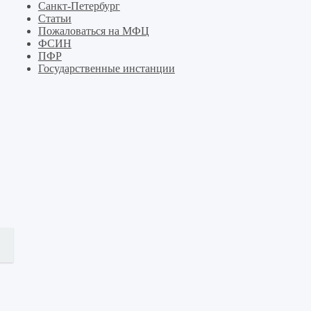
Санкт-Петербург
Статьи
Пожаловаться на МФЦ
ФСИН
ПФР
Государственные инстанции