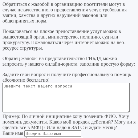
Обратиться с жалобой в организацию посетители могут в
случае некачественного предоставления услуг, требования
взятки, хамства и других нарушений законов или
общепринятых норм.
Пожаловаться на плохое предоставление услуг можно в
вышестоящий орган, министерство, полицию, суд или
прокуратуру. Пожаловаться через интернет можно на веб-
ресурсе структуры.
Образец жалобы на представительство ГИБДД можно
запросить у нашего онлайн-юриста, заполнив простую форму:
Задайте свой вопрос
и получите профессиональную помощь
абсолютно бесплатно!
Пример:
По личной инициативе хочу поменять ФИО. Хочу
поменять документы. Каков мой порядок действий? Могу ли я
сделать все в МФЦ? Или надо в ЗАГС и ждать месяц?
Ваше имя