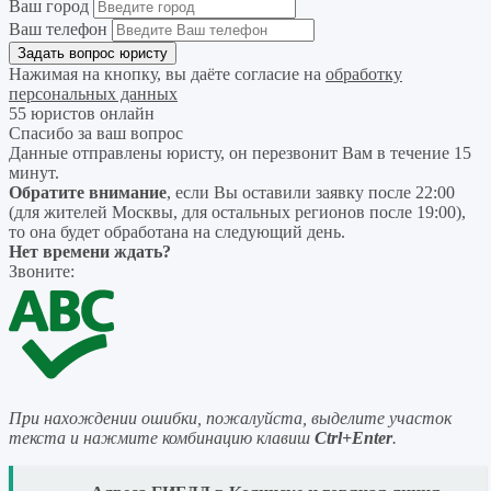
Ваш город
Ваш телефон
Нажимая на кнопку, вы даёте согласие на
обработку
персональных данных
55 юристов онлайн
Спасибо за ваш вопрос
Данные отправлены юристу, он перезвонит Вам в течение 15
минут.
Обратите внимание
, если Вы оставили заявку после 22:00
(для жителей Москвы, для остальных регионов после 19:00),
то она будет обработана на следующий день.
Нет времени ждать?
Звоните:
При нахождении ошибки, пожалуйста, выделите участок
текста и нажмите комбинацию клавиш
Ctrl+Enter
.