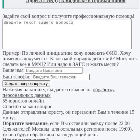
READ
Адреса ГИБДД в Кодинске и горячая линия
Задайте свой вопрос
и получите профессиональную помощь
!
Пример:
По личной инициативе хочу поменять ФИО. Хочу
поменять документы. Каков мой порядок действий? Могу ли я
сделать все в МФЦ? Или надо в ЗАГС и ждать месяц?
Ваше имя
Ваш телефон
Нажимая на кнопку, вы даёте согласие на
обработку
персональных данных
55 юристов онлайн
Спасибо за ваш вопрос
Данные отправлены юристу, он перезвонит Вам в течение 15
минут.
Обратите внимание
, если Вы оставили заявку после 22:00
(для жителей Москвы, для остальных регионов после 19:00),
то она будут обработана на следующий день.