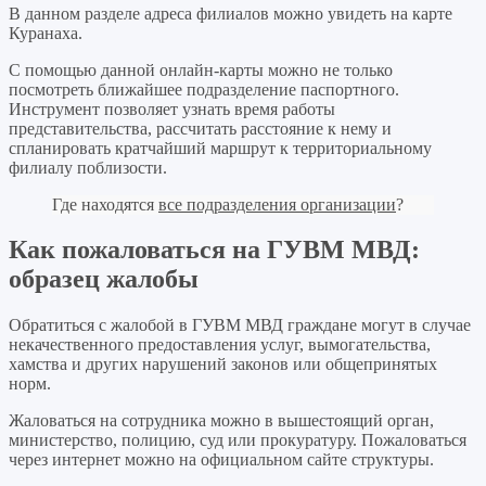
В данном разделе адреса филиалов можно увидеть на карте
Куранаха.
С помощью данной онлайн-карты можно не только
посмотреть ближайшее подразделение паспортного.
Инструмент позволяет узнать время работы
представительства, рассчитать расстояние к нему и
спланировать кратчайший маршрут к территориальному
филиалу поблизости.
Где находятся
все подразделения организации
?
Как пожаловаться на ГУВМ МВД:
образец жалобы
Обратиться с жалобой в ГУВМ МВД граждане могут в случае
некачественного предоставления услуг, вымогательства,
хамства и других нарушений законов или общепринятых
норм.
Жаловаться на сотрудника можно в вышестоящий орган,
министерство, полицию, суд или прокуратуру. Пожаловаться
через интернет можно на официальном сайте структуры.