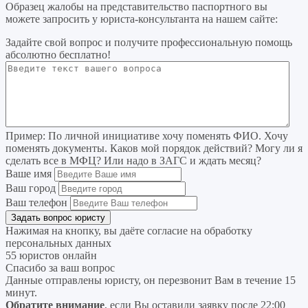
Образец жалобы на представительство паспортного вы
можете запросить у юриста-консультанта на нашем сайте:
Задайте свой вопрос
и получите профессиональную помощь
абсолютно бесплатно!
Пример:
По личной инициативе хочу поменять ФИО. Хочу
поменять документы. Каков мой порядок действий? Могу ли я
сделать все в МФЦ? Или надо в ЗАГС и ждать месяц?
Ваше имя
Ваш город
Ваш телефон
Нажимая на кнопку, вы даёте согласие на
обработку
персональных данных
55 юристов онлайн
Спасибо за ваш вопрос
Данные отправлены юристу, он перезвонит Вам в течение 15
минут.
Обратите внимание
, если Вы оставили заявку после 22:00