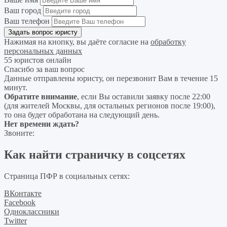
Ваш город
Ваш телефон
Нажимая на кнопку, вы даёте согласие на
обработку
персональных данных
55 юристов онлайн
Спасибо за ваш вопрос
Данные отправлены юристу, он перезвонит Вам в течение 15
минут.
Обратите внимание
, если Вы оставили заявку после 22:00
(для жителей Москвы, для остальных регионов после 19:00),
то она будет обработана на следующий день.
Нет времени ждать?
Звоните:
Как найти страничку в соцсетях
Страница ПФР в социальных сетях:
ВКонтакте
Facebook
Одноклассники
Twitter