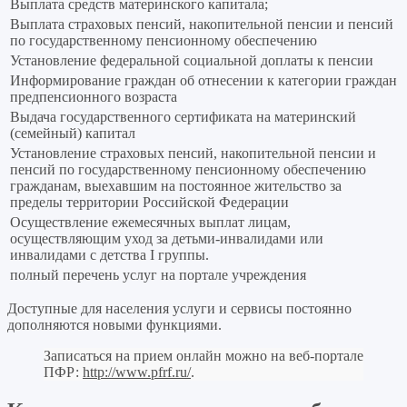
Выплата средств материнского капитала;
Выплата страховых пенсий, накопительной пенсии и пенсий
по государственному пенсионному обеспечению
Установление федеральной социальной доплаты к пенсии
Информирование граждан об отнесении к категории граждан
предпенсионного возраста
Выдача государственного сертификата на материнский
(семейный) капитал
Установление страховых пенсий, накопительной пенсии и
пенсий по государственному пенсионному обеспечению
гражданам, выехавшим на постоянное жительство за
пределы территории Российской Федерации
Осуществление ежемесячных выплат лицам,
осуществляющим уход за детьми-инвалидами или
инвалидами с детства I группы.
полный перечень услуг на портале учреждения
Доступные для населения услуги и сервисы постоянно
дополняются новыми функциями.
Записаться на прием онлайн можно на веб-портале
ПФР:
http://www.pfrf.ru/
.