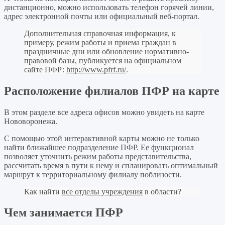
дистанционно, можно использовать телефон горячей линии,
адрес электронной почты или официальный веб-портал.
Дополнительная справочная информация, к
примеру, режим работы и приема граждан в
праздничные дни или обновление нормативно-
правовой базы, публикуется на официальном
сайте ПФР:
http://www.pfrf.ru/
.
Расположение филиалов ПФР на карте
В этом разделе все адреса офисов можно увидеть на карте
Нововоронежа.
С помощью этой интерактивной карты можно не только
найти ближайшее подразделение ПФР. Ее функционал
позволяет уточнить режим работы представительства,
рассчитать время в пути к нему и спланировать оптимальный
маршрут к территориальному филиалу поблизости.
Как найти
все отделы учреждения
в области?
Чем занимается ПФР