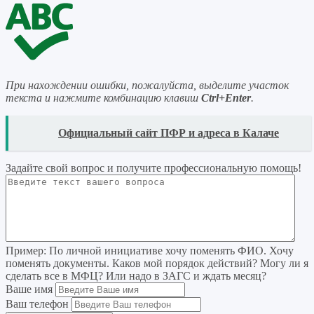
При нахождении ошибки, пожалуйста, выделите участок
текста и нажмите комбинацию клавиш
Ctrl+Enter
.
READ
Официальный сайт ПФР и адреса в Калаче
Задайте свой вопрос
и получите профессиональную помощь
!
Пример:
По личной инициативе хочу поменять ФИО. Хочу
поменять документы. Каков мой порядок действий? Могу ли я
сделать все в МФЦ? Или надо в ЗАГС и ждать месяц?
Ваше имя
Ваш телефон