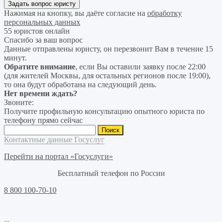
Нажимая на кнопку, вы даёте согласие на
обработку
персональных данных
55 юристов онлайн
Спасибо за ваш вопрос
Данные отправлены юристу, он перезвонит Вам в течение 15
минут.
Обратите внимание
, если Вы оставили заявку после 22:00
(для жителей Москвы, для остальных регионов после 19:00),
то она будут обработана на следующий день.
Нет времени ждать?
Звоните:
Получите профильную консультацию опытного юриста по
телефону прямо сейчас
Найти:
Контактные данные Госуслуг
Перейти на портал «Госуслуги»
Бесплатный телефон по России
8 800 100-70-10