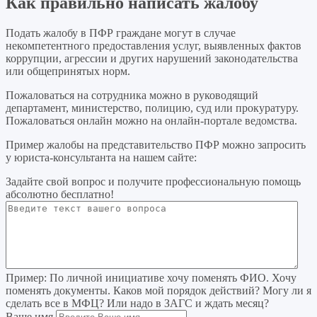
Как правильно написать жалобу
Подать жалобу в ПФР граждане могут в случае
некомпетентного предоставления услуг, выявленных фактов
коррупции, агрессии и других нарушений законодательства
или общепринятых норм.
Пожаловаться на сотрудника можно в руководящий
департамент, министерство, полицию, суд или прокуратуру.
Пожаловаться онлайн можно на онлайн-портале ведомства.
Пример жалобы на представительство ПФР можно запросить
у юриста-консультанта на нашем сайте:
Задайте свой вопрос
и получите профессиональную помощь
абсолютно бесплатно!
Пример:
По личной инициативе хочу поменять ФИО. Хочу
поменять документы. Каков мой порядок действий? Могу ли я
сделать все в МФЦ? Или надо в ЗАГС и ждать месяц?
Ваше имя