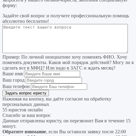
форму:
Задайте свой вопрос
и получите профессиональную помощь
абсолютно бесплатно!
Пример:
По личной инициативе хочу поменять ФИО. Хочу
поменять документы. Каков мой порядок действий? Могу ли я
сделать все в МФЦ? Или надо в ЗАГС и ждать месяц?
Ваше имя
Ваш город
Ваш телефон
Нажимая на кнопку, вы даёте согласие на
обработку
персональных данных
55 юристов онлайн
Спасибо за ваш вопрос
Данные отправлены юристу, он перезвонит Вам в течение 15
минут.
Обратите внимание
, если Вы оставили заявку после 22:00