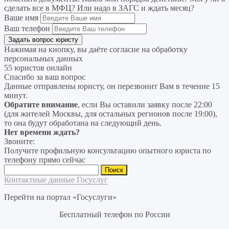
сделать все в МФЦ? Или надо в ЗАГС и ждать месяц?
Ваше имя
Ваш телефон
Нажимая на кнопку, вы даёте согласие на
обработку
персональных данных
55 юристов онлайн
Спасибо за ваш вопрос
Данные отправлены юристу, он перезвонит Вам в течение 15
минут.
Обратите внимание
, если Вы оставили заявку после 22:00
(для жителей Москвы, для остальных регионов после 19:00),
то она будут обработана на следующий день.
Нет времени ждать?
Звоните:
Получите профильную консультацию опытного юриста по
телефону прямо сейчас
Найти:
Контактные данные Госуслуг
Перейти на портал «Госуслуги»
Бесплатный телефон по России