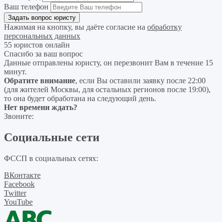
Ваш телефон
Нажимая на кнопку, вы даёте согласие на
обработку
персональных данных
55 юристов онлайн
Спасибо за ваш вопрос
Данные отправлены юристу, он перезвонит Вам в течение 15
минут.
Обратите внимание
, если Вы оставили заявку после 22:00
(для жителей Москвы, для остальных регионов после 19:00),
то она будет обработана на следующий день.
Нет времени ждать?
Звоните:
Социальные сети
ФССП в социальных сетях:
ВКонтакте
Facebook
Twitter
YouTube