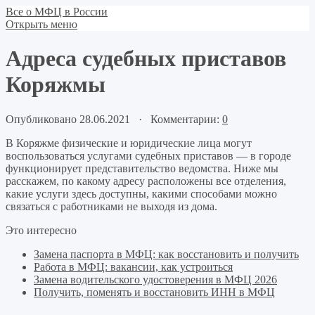
Все о МФЦ в России
Открыть меню
Адреса судебных приставов
Коряжмы
Опубликовано 28.06.2021 · Комментарии:
0
В Коряжме физические и юридические лица могут
воспользоваться услугами судебных приставов — в городе
функционирует представительство ведомства. Ниже мы
расскажем, по какому адресу расположены все отделения,
какие услуги здесь доступны, какими способами можно
связаться с работниками не выходя из дома.
Это интересно
Замена паспорта в МФЦ: как восстановить и получить
Работа в МФЦ: вакансии, как устроиться
Замена водительского удостоверения в МФЦ 2026
Получить, поменять и восстановить ИНН в МФЦ