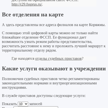
http://r29.fssprus.ru/
.
Все отделения на карте
А здесь представлены все адреса филиалов на карте Коряжмы.
С помощью этой цифровой карты можно не только найти
ближайшее отделение ФССП. Ее функционал дает
возможность узнать режим работы представительства,
рассчитать расстояние к нему и проложить лучший маршрут к
территориальному отделу рядом.
Где находятся
отделы судебных приставов
?
Какие услуги оказывают в учреждении
Полномочия судебных приставов четко регламентированы
законодательными нормами и внутриорганизационными
инструкциями.
В службе приставов доступны следующие услуги:
Показать
записей