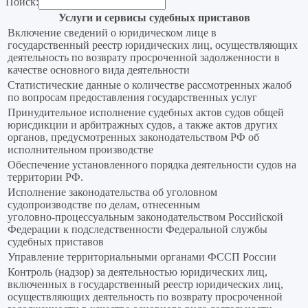
Поиск:
Услуги и сервисы судебных приставов
Включение сведений о юридическом лице в
государственный реестр юридических лиц, осуществляющих
деятельность по возврату просроченной задолженности в
качестве основного вида деятельности
Статистические данные о количестве рассмотренных жалоб
по вопросам предоставления государственных услуг
Принудительное исполнение судебных актов судов общей
юрисдикции и арбитражных судов, а также актов других
органов, предусмотренных законодательством РФ об
исполнительном производстве
Обеспечение установленного порядка деятельности судов на
территории РФ.
Исполнение законодательства об уголовном
судопроизводстве по делам, отнесенным
уголовно‑процессуальным законодательством Российской
Федерации к подследственности Федеральной службы
судебных приставов
Управление территориальными органами ФССП России
Контроль (надзор) за деятельностью юридических лиц,
включенных в государственный реестр юридических лиц,
осуществляющих деятельность по возврату просроченной