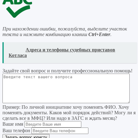
При нахождении ошибки, пожалуйста, выделите участок
текста и нажмите комбинацию клавиш
Ctrl+Enter
.
READ
Адреса и телефоны судебных приставов
Котласа
Задайте свой вопрос
и получите профессиональную помощь
!
Пример:
По личной инициативе хочу поменять ФИО. Хочу
поменять документы. Каков мой порядок действий? Могу ли я
сделать все в МФЦ? Или надо в ЗАГС и ждать месяц?
Ваше имя
Ваш телефон