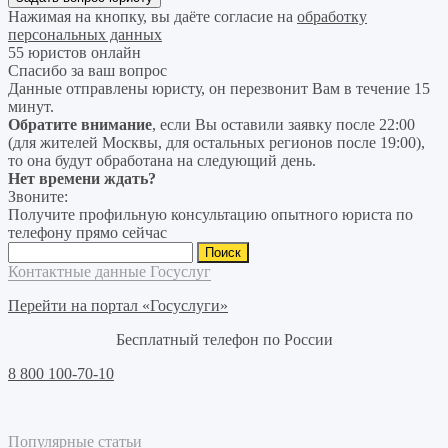
Нажимая на кнопку, вы даёте согласие на
обработку
персональных данных
55 юристов онлайн
Спасибо за ваш вопрос
Данные отправлены юристу, он перезвонит Вам в течение 15
минут.
Обратите внимание
, если Вы оставили заявку после 22:00
(для жителей Москвы, для остальных регионов после 19:00),
то она будут обработана на следующий день.
Нет времени ждать?
Звоните:
Получите профильную консультацию опытного юриста по
телефону прямо сейчас
Найти:
Контактные данные Госуслуг
Перейти на портал «Госуслуги»
Бесплатный телефон по России
8 800 100-70-10
Популярные статьи