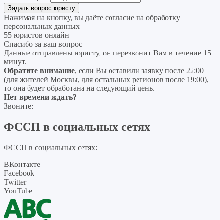
Нажимая на кнопку, вы даёте согласие на
обработку
персональных данных
55 юристов онлайн
Спасибо за ваш вопрос
Данные отправлены юристу, он перезвонит Вам в течение 15
минут.
Обратите внимание
, если Вы оставили заявку после 22:00
(для жителей Москвы, для остальных регионов после 19:00),
то она будет обработана на следующий день.
Нет времени ждать?
Звоните:
ФССП в социальных сетях
ФССП в социальных сетях:
ВКонтакте
Facebook
Twitter
YouTube