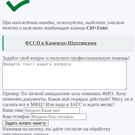
При нахождении ошибки, пожалуйста, выделите участок
текста и нажмите комбинацию клавиш
Ctrl+Enter
.
READ
ФССП в Каменске-Шахтинском
Задайте свой вопрос
и получите профессиональную помощь
!
Пример:
По личной инициативе хочу поменять ФИО. Хочу
поменять документы. Каков мой порядок действий? Могу ли я
сделать все в МФЦ? Или надо в ЗАГС и ждать месяц?
Ваше имя
Ваш телефон
Нажимая на кнопку, вы даёте согласие на
обработку
персональных данных