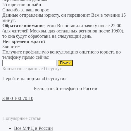
55 юристов онлайн
Спасибо за ваш вопрос
Данные отправлены юристу, он перезвонит Вам в течение 15
минут.
Обратите внимание
, если Вы оставили заявку после 22:00
(для жителей Москвы, для остальных регионов после 19:00),
то она будут обработана на следующий день.
Нет времени ждать?
Звоните:
Получите профильную консультацию опытного юриста по
телефону прямо сейчас
Найти:
Контактные данные Госуслуг
Перейти на портал «Госуслуги»
Бесплатный телефон по России
8 800 100-70-10
Популярные статьи
Все МФЦ в России