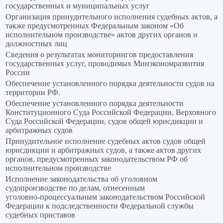
государственных и муниципальных услуг
Организация принудительного исполнения судебных актов, а
также предусмотренных Федеральным законом «Об
исполнительном производстве» актов других органов и
должностных лиц
Сведения о результатах мониторингов предоставления
государственных услуг, проводимых Минэкономразвития
России
Обеспечение установленного порядка деятельности судов на
территории РФ.
Обеспечение установленного порядка деятельности
Конституционного Суда Российской Федерации, Верховного
Суда Российской Федерации, судов общей юрисдикции и
арбитражных судов
Принудительное исполнение судебных актов судов общей
юрисдикции и арбитражных судов, а также актов других
органов, предусмотренных законодательством РФ об
исполнительном производстве
Исполнение законодательства об уголовном
судопроизводстве по делам, отнесенным
уголовно‑процессуальным законодательством Российской
Федерации к подследственности Федеральной службы
судебных приставов