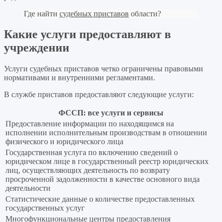
Где найти
судебных приставов
области?
Какие услуги предоставляют в
учреждении
Услуги судебных приставов четко ограничены правовыми
нормативами и внутренними регламентами.
В службе приставов предоставляют следующие услуги:
ФССП: все услуги и сервисы
Предоставление информации по находящимся на
исполнении исполнительным производствам в отношении
физического и юридического лица
Государственная услуга по включению сведений о
юридическом лице в государственный реестр юридических
лиц, осуществляющих деятельность по возврату
просроченной задолженности в качестве основного вида
деятельности
Статистические данные о количестве предоставленных
государственных услуг
Многофункциональные центры предоставления