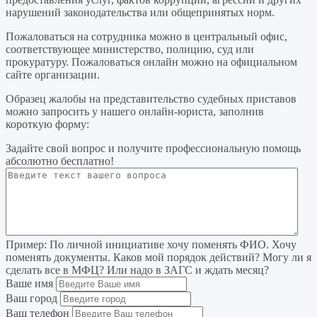
нарушений законодательства или общепринятых норм.
Пожаловаться на сотрудника можно в центральный офис,
соответствующее министерство, полицию, суд или
прокуратуру. Пожаловаться онлайн можно на официальном
сайте организации.
Образец жалобы на представительство судебных приставов
можно запросить у нашего онлайн-юриста, заполнив
короткую форму:
Задайте свой вопрос
и получите профессиональную помощь
абсолютно бесплатно!
Пример:
По личной инициативе хочу поменять ФИО. Хочу
поменять документы. Каков мой порядок действий? Могу ли я
сделать все в МФЦ? Или надо в ЗАГС и ждать месяц?
Ваше имя
Ваш город
Ваш телефон