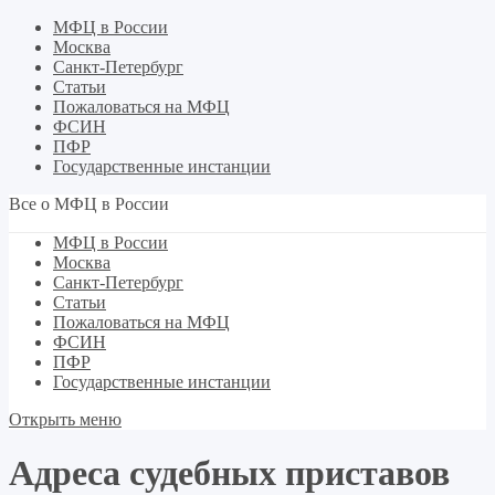
МФЦ в России
Москва
Санкт-Петербург
Статьи
Пожаловаться на МФЦ
ФСИН
ПФР
Государственные инстанции
Все о МФЦ в России
МФЦ в России
Москва
Санкт-Петербург
Статьи
Пожаловаться на МФЦ
ФСИН
ПФР
Государственные инстанции
Открыть меню
Адреса судебных приставов