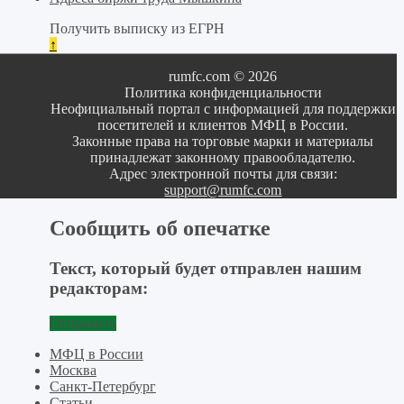
Получить выписку из ЕГРН
↑
rumfc.com © 2026
Политика конфиденциальности
Неофициальный портал с информацией для поддержки
посетителей и клиентов МФЦ в России.
Законные права на торговые марки и материалы
принадлежат законному правообладателю.
Адрес электронной почты для связи:
support@rumfc.com
Сообщить об опечатке
Текст, который будет отправлен нашим
редакторам:
Отправить
МФЦ в России
Москва
Санкт-Петербург
Статьи