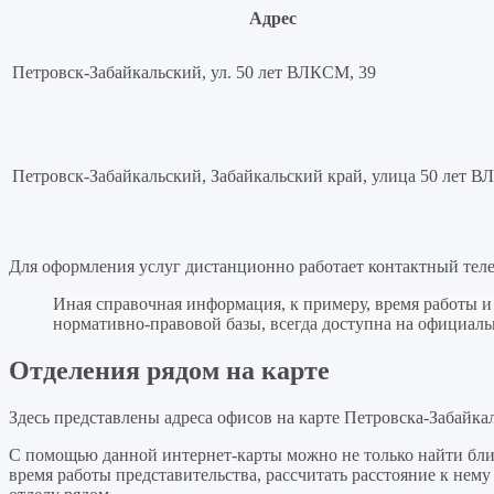
Адрес
Петровск-Забайкальский, ул. 50 лет ВЛКСМ, 39
Петровск-Забайкальский, Забайкальский край, улица 50 лет 
Для оформления услуг дистанционно работает контактный теле
Иная справочная информация, к примеру, время работы 
нормативно-правовой базы, всегда доступна на официа
Отделения рядом на карте
Здесь представлены адреса офисов на карте Петровска-Забайкал
С помощью данной интернет-карты можно не только найти бл
время работы представительства, рассчитать расстояние к не