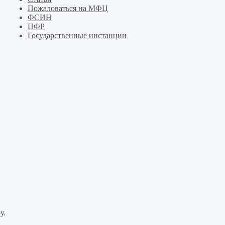
Пожаловаться на МФЦ
ФСИН
ПФР
Государственные инстанции
у.