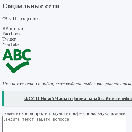
Социальные сети
ФССП в соцсетях:
ВКонтакте
Facebook
Twitter
YouTube
При нахождении ошибки, пожалуйста, выделите участок тек
READ
ФССП Новой Чары: официальный сайт и телефо
Задайте свой вопрос
и получите профессиональную помощь
!