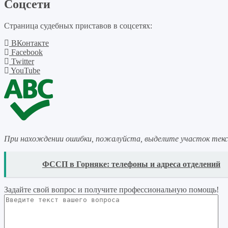
Соцсети
Страница судебных приставов в соцсетях:
ВКонтакте
Facebook
Twitter
YouTube
При нахождении ошибки, пожалуйста, выделите участок тек
READ
ФССП в Горняке: телефоны и адреса отделений
Задайте свой вопрос
и получите профессиональную помощь
!