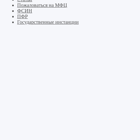
Пожаловаться на МФЦ
ФСИН
ПФР
Государственные инстанции