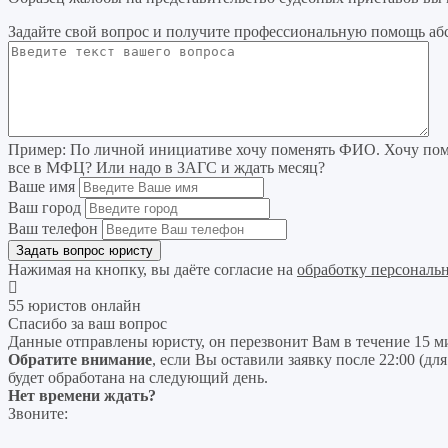
Задайте свой вопрос
и получите профессиональную помощь
аб
Пример:
По личной инициативе хочу поменять ФИО. Хочу поме
все в МФЦ? Или надо в ЗАГС и ждать месяц?
Ваше имя
Ваш город
Ваш телефон
Нажимая на кнопку, вы даёте согласие на
обработку персональ
55 юристов онлайн
Спасибо за ваш вопрос
Данные отправлены юристу, он перезвонит Вам в течение 15 м
Обратите внимание
, если Вы оставили заявку после 22:00 (дл
будет обработана на следующий день.
Нет времени ждать?
Звоните: