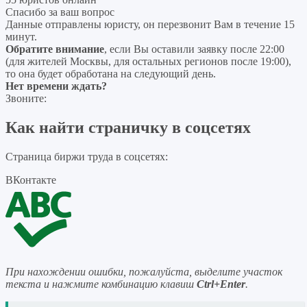
Спасибо за ваш вопрос
Данные отправлены юристу, он перезвонит Вам в течение 15
минут.
Обратите внимание
, если Вы оставили заявку после 22:00
(для жителей Москвы, для остальных регионов после 19:00),
то она будет обработана на следующий день.
Нет времени ждать?
Звоните:
Как найти страничку в соцсетях
Страница биржи труда в соцсетях:
ВКонтакте
При нахождении ошибки, пожалуйста, выделите участок
текста и нажмите комбинацию клавиш
Ctrl+Enter
.