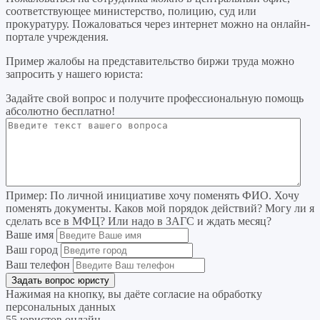
соответствующее министерство, полицию, суд или
прокуратуру. Пожаловаться через интернет можно на онлайн-
портале учреждения.
Пример жалобы на представительство биржи труда можно
запросить у нашего юриста:
Задайте свой вопрос
и получите профессиональную помощь
абсолютно бесплатно!
Пример:
По личной инициативе хочу поменять ФИО. Хочу
поменять документы. Каков мой порядок действий? Могу ли я
сделать все в МФЦ? Или надо в ЗАГС и ждать месяц?
Ваше имя
Ваш город
Ваш телефон
Нажимая на кнопку, вы даёте согласие на
обработку
персональных данных
55 юристов онлайн