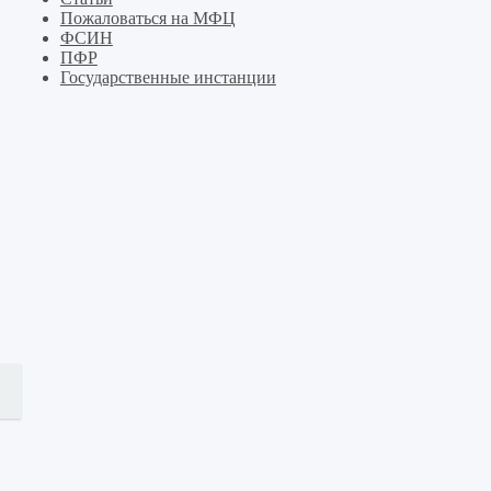
Пожаловаться на МФЦ
ФСИН
ПФР
Государственные инстанции