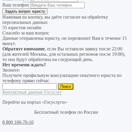
Ваш телефон
Нажимая на кнопку, вы даёте согласие на
обработку
персональных данных
55 юристов онлайн
Спасибо за ваш вопрос
Данные отправлены юристу, он перезвонит Вам в течение 15
минут.
Обратите внимание
, если Вы оставили заявку после 22:00
(для жителей Москвы, для остальных регионов после 19:00),
то она будут обработана на следующий день.
Нет времени ждать?
Звоните:
Получите профильную консультацию опытного юриста по
телефону прямо сейчас
Найти:
Контактные данные Госуслуг
Перейти на портал «Госуслуги»
Бесплатный телефон по России
8 800 100-70-10