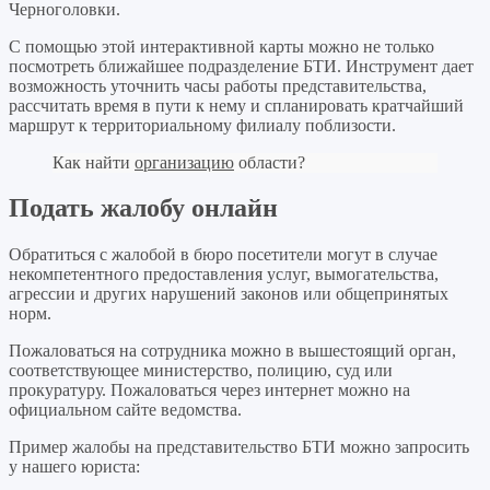
Черноголовки.
С помощью этой интерактивной карты можно не только
посмотреть ближайшее подразделение БТИ. Инструмент дает
возможность уточнить часы работы представительства,
рассчитать время в пути к нему и спланировать кратчайший
маршрут к территориальному филиалу поблизости.
Как найти
организацию
области?
Подать жалобу онлайн
Обратиться с жалобой в бюро посетители могут в случае
некомпетентного предоставления услуг, вымогательства,
агрессии и других нарушений законов или общепринятых
норм.
Пожаловаться на сотрудника можно в вышестоящий орган,
соответствующее министерство, полицию, суд или
прокуратуру. Пожаловаться через интернет можно на
официальном сайте ведомства.
Пример жалобы на представительство БТИ можно запросить
у нашего юриста: