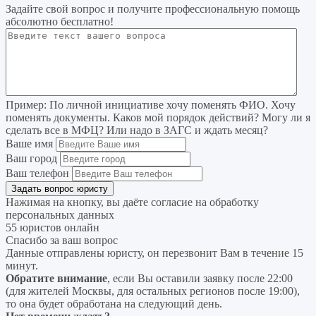
Задайте свой вопрос
и получите профессиональную помощь
абсолютно бесплатно!
Пример:
По личной инициативе хочу поменять ФИО. Хочу
поменять документы. Каков мой порядок действий? Могу ли я
сделать все в МФЦ? Или надо в ЗАГС и ждать месяц?
Ваше имя
Ваш город
Ваш телефон
Нажимая на кнопку, вы даёте согласие на
обработку
персональных данных
55 юристов онлайн
Спасибо за ваш вопрос
Данные отправлены юристу, он перезвонит Вам в течение 15
минут.
Обратите внимание
, если Вы оставили заявку после 22:00
(для жителей Москвы, для остальных регионов после 19:00),
то она будет обработана на следующий день.