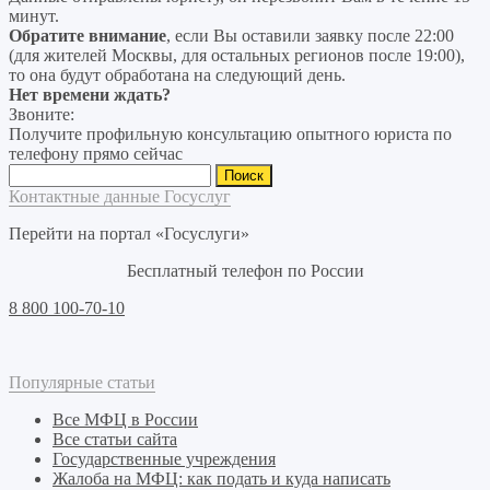
минут.
Обратите внимание
, если Вы оставили заявку после 22:00
(для жителей Москвы, для остальных регионов после 19:00),
то она будут обработана на следующий день.
Нет времени ждать?
Звоните:
Получите профильную консультацию опытного юриста по
телефону прямо сейчас
Найти:
Контактные данные Госуслуг
Перейти на портал «Госуслуги»
Бесплатный телефон по России
8 800 100-70-10
Популярные статьи
Все МФЦ в России
Все статьи сайта
Государственные учреждения
Жалоба на МФЦ: как подать и куда написать