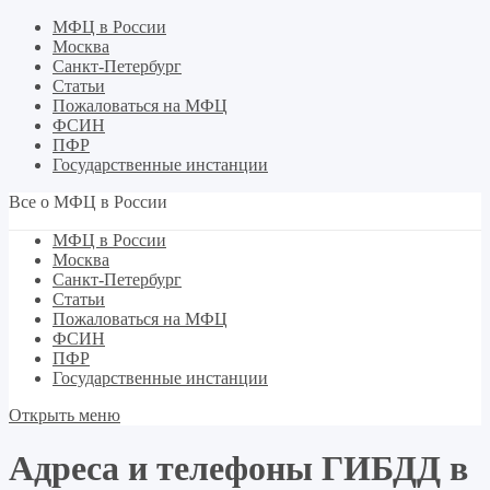
МФЦ в России
Москва
Санкт-Петербург
Статьи
Пожаловаться на МФЦ
ФСИН
ПФР
Государственные инстанции
Все о МФЦ в России
МФЦ в России
Москва
Санкт-Петербург
Статьи
Пожаловаться на МФЦ
ФСИН
ПФР
Государственные инстанции
Открыть меню
Адреса и телефоны ГИБДД в