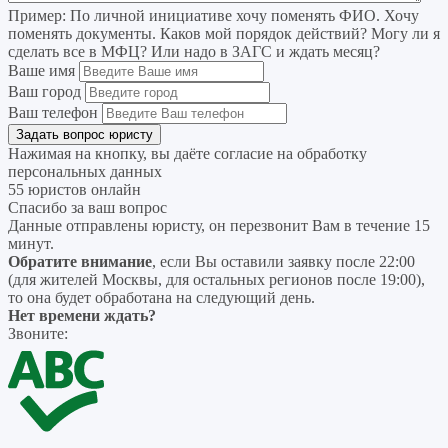
Пример:
По личной инициативе хочу поменять ФИО. Хочу
поменять документы. Каков мой порядок действий? Могу ли я
сделать все в МФЦ? Или надо в ЗАГС и ждать месяц?
Ваше имя
Ваш город
Ваш телефон
Нажимая на кнопку, вы даёте согласие на
обработку
персональных данных
55 юристов онлайн
Спасибо за ваш вопрос
Данные отправлены юристу, он перезвонит Вам в течение 15
минут.
Обратите внимание
, если Вы оставили заявку после 22:00
(для жителей Москвы, для остальных регионов после 19:00),
то она будет обработана на следующий день.
Нет времени ждать?
Звоните: