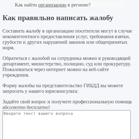
Как найти
организацию
в регионе?
Как правильно написать жалобу
Составить жалобу в организацию посетители могут в случае
некомпетентного предоставления услуг, требования взятки,
грубости и других нарушений законов или общепринятых
норм.
Обратиться с жалобой на сотрудника можно в руководящий
департамент, министерство, полицию, суд или прокуратуру.
Пожаловаться через интернет можно на веб-сайте
учреждения.
Форму жалобы на представительство ГИБДД вы можете
запросить у нашего юрисконсульта:
Задайте свой вопрос
и получите профессиональную помощь
абсолютно бесплатно!