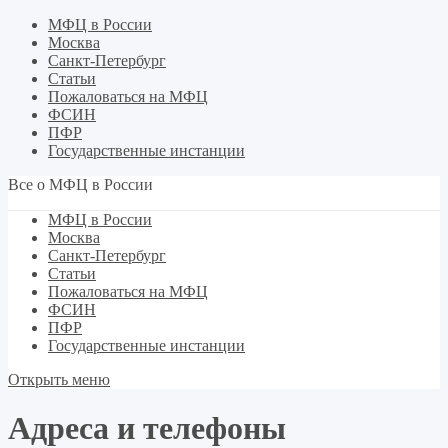
МФЦ в России
Москва
Санкт-Петербург
Статьи
Пожаловаться на МФЦ
ФСИН
ПФР
Государственные инстанции
Все о МФЦ в России
МФЦ в России
Москва
Санкт-Петербург
Статьи
Пожаловаться на МФЦ
ФСИН
ПФР
Государственные инстанции
Открыть меню
Адреса и телефоны