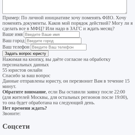
Пример:
По личной инициативе хочу поменять ФИО. Хочу
поменять документы. Каков мой порядок действий? Могу ли я
сделать все в МФЦ? Или надо в ЗАГС и ждать месяц?
Ваше имя
Ваш город
Ваш телефон
Нажимая на кнопку, вы даёте согласие на
обработку
персональных данных
55 юристов онлайн
Спасибо за ваш вопрос
Данные отправлены юристу, он перезвонит Вам в течение 15
минут.
Обратите внимание
, если Вы оставили заявку после 22:00
(для жителей Москвы, для остальных регионов после 19:00),
то она будет обработана на следующий день.
Нет времени ждать?
Звоните:
Соцсети