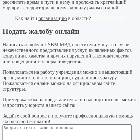
рассчитать время в пути к нему и проложить кратчайший
маршрут к территориальному филиалу рядом со мной.
Как найти
организацию
в области?
Подать жалобу онлайн
Написать жалобу в ГУВМ МВД посетители могут в случае
некачественного предоставления услуг, выявленных фактов
коррупции, хамства и других нарушений законодательства
или общепринятых норм поведения.
Пожаловаться на работу учреждения можно в вышестоящий
орган, министерство, полицию, суд или прокуратуру.
Пожаловаться онлайн можно на официальном сайте
структуры.
Пример жалобы на представительство паспортного вы можете
запросить у юриста нашего сайта:
Задайте свой вопрос
и получите профессиональную помощь
абсолютно бесплатно!