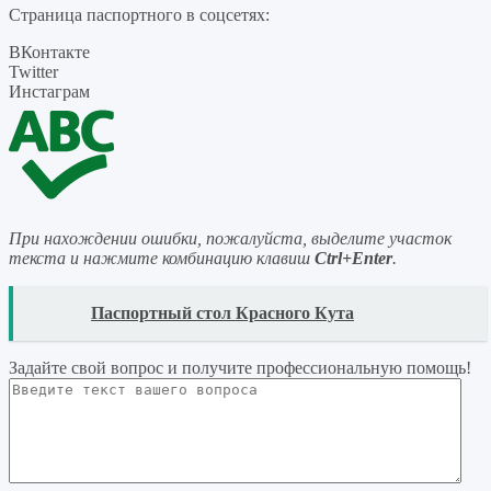
Страница паспортного в соцсетях:
ВКонтакте
Twitter
Инстаграм
При нахождении ошибки, пожалуйста, выделите участок
текста и нажмите комбинацию клавиш
Ctrl+Enter
.
READ
Паспортный стол Красного Кута
Задайте свой вопрос
и получите профессиональную помощь
!