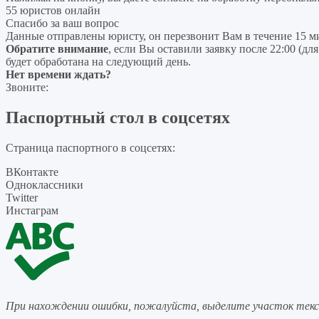
55 юристов онлайн
Спасибо за ваш вопрос
Данные отправлены юристу, он перезвонит Вам в течение 15 м
Обратите внимание
, если Вы оставили заявку после 22:00 (дл
будет обработана на следующий день.
Нет времени ждать?
Звоните:
Паспортный стол в соцсетях
Страница паспортного в соцсетях:
ВКонтакте
Одноклассники
Twitter
Инстаграм
При нахождении ошибки, пожалуйста, выделите участок тек