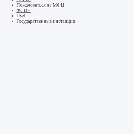
Пожаловаться на МФЦ
ФСИН
ПФР
Государственные инстанции