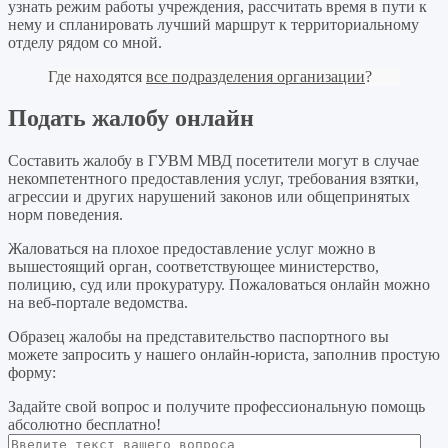
узнать режим работы учреждения, рассчитать время в пути к
нему и спланировать лучший маршрут к территориальному
отделу рядом со мной.
Где находятся
все подразделения организации
?
Подать жалобу онлайн
Составить жалобу в ГУВМ МВД посетители могут в случае
некомпетентного предоставления услуг, требования взятки,
агрессии и других нарушений законов или общепринятых
норм поведения.
Жаловаться на плохое предоставление услуг можно в
вышестоящий орган, соответствующее министерство,
полицию, суд или прокуратуру. Пожаловаться онлайн можно
на веб-портале ведомства.
Образец жалобы на представительство паспортного вы
можете запросить у нашего онлайн-юриста, заполнив простую
форму:
Задайте свой вопрос
и получите профессиональную помощь
абсолютно бесплатно!