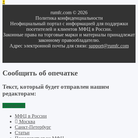
↑
rumfc.com © 2026
Политика конфиденциальности
Неофициальный портал с информацией для поддержки
посетителей и клиентов МФЦ в России.
Законные права на торговые марки и материалы принадлежат
законному правообладателю.
Адрес электронной почты для связи:
support@rumfc.com
Сообщить об опечатке
Текст, который будет отправлен нашим
редакторам:
Отправить
МФЦ в России
Москва
Санкт-Петербург
Статьи