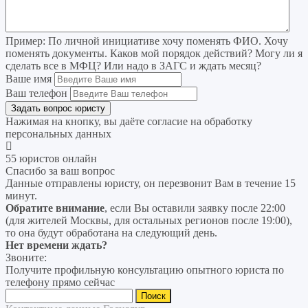
Пример:
По личной инициативе хочу поменять ФИО. Хочу
поменять документы. Каков мой порядок действий? Могу ли я
сделать все в МФЦ? Или надо в ЗАГС и ждать месяц?
Ваше имя
Ваш телефон
Нажимая на кнопку, вы даёте согласие на
обработку
персональных данных
55 юристов онлайн
Спасибо за ваш вопрос
Данные отправлены юристу, он перезвонит Вам в течение 15
минут.
Обратите внимание
, если Вы оставили заявку после 22:00
(для жителей Москвы, для остальных регионов после 19:00),
то она будут обработана на следующий день.
Нет времени ждать?
Звоните:
Получите профильную консультацию опытного юриста по
телефону прямо сейчас
Найти: