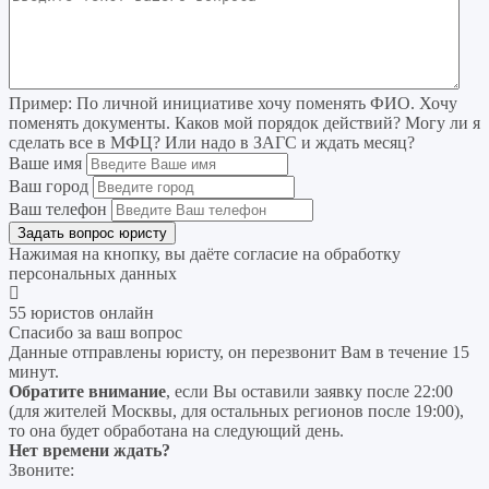
Пример:
По личной инициативе хочу поменять ФИО. Хочу
поменять документы. Каков мой порядок действий? Могу ли я
сделать все в МФЦ? Или надо в ЗАГС и ждать месяц?
Ваше имя
Ваш город
Ваш телефон
Нажимая на кнопку, вы даёте согласие на
обработку
персональных данных
55 юристов онлайн
Спасибо за ваш вопрос
Данные отправлены юристу, он перезвонит Вам в течение 15
минут.
Обратите внимание
, если Вы оставили заявку после 22:00
(для жителей Москвы, для остальных регионов после 19:00),
то она будет обработана на следующий день.
Нет времени ждать?
Звоните: