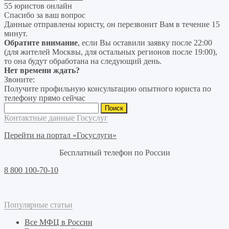
55 юристов онлайн
Спасибо за ваш вопрос
Данные отправлены юристу, он перезвонит Вам в течение 15
минут.
Обратите внимание
, если Вы оставили заявку после 22:00
(для жителей Москвы, для остальных регионов после 19:00),
то она будут обработана на следующий день.
Нет времени ждать?
Звоните:
Получите профильную консультацию опытного юриста по
телефону прямо сейчас
Найти:
Контактные данные Госуслуг
Перейти на портал «Госуслуги»
Бесплатный телефон по России
8 800 100-70-10
Популярные статьи
Все МФЦ в России