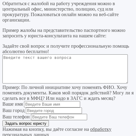
Обратиться с жалобой на работу учреждения можно в
центральный офис, министерство, полицию, суд или
прокуратуру. Пожаловаться онлайн можно на веб-сайте
организации.
Пример жалобы на представительство паспортного можно
запросить у юриста-консультанта на нашем сайте:
Задайте свой вопрос
и получите профессиональную помощь
абсолютно бесплатно!
Пример:
По личной инициативе хочу поменять ФИО. Хочу
поменять документы. Каков мой порядок действий? Могу ли я
сделать все в МФЦ? Или надо в ЗАГС и ждать месяц?
Ваше имя
Ваш город
Ваш телефон
Нажимая на кнопку, вы даёте согласие на
обработку
персональных данных