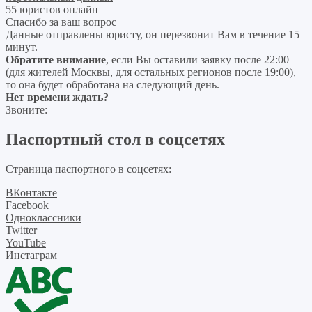
55 юристов онлайн
Спасибо за ваш вопрос
Данные отправлены юристу, он перезвонит Вам в течение 15
минут.
Обратите внимание
, если Вы оставили заявку после 22:00
(для жителей Москвы, для остальных регионов после 19:00),
то она будет обработана на следующий день.
Нет времени ждать?
Звоните:
Паспортный стол в соцсетях
Страница паспортного в соцсетях:
ВКонтакте
Facebook
Одноклассники
Twitter
YouTube
Инстаграм