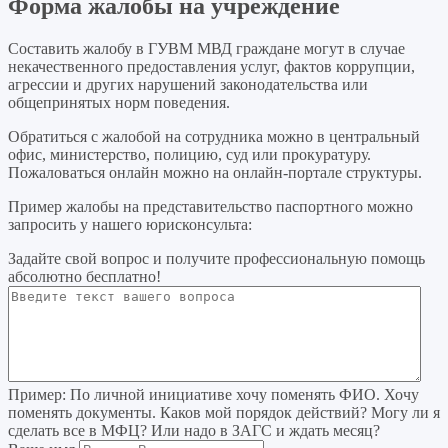
Форма жалобы на учреждение
Составить жалобу в ГУВМ МВД граждане могут в случае
некачественного предоставления услуг, фактов коррупции,
агрессии и других нарушений законодательства или
общепринятых норм поведения.
Обратиться с жалобой на сотрудника можно в центральный
офис, министерство, полицию, суд или прокуратуру.
Пожаловаться онлайн можно на онлайн-портале структуры.
Пример жалобы на представительство паспортного можно
запросить у нашего юрисконсульта:
Задайте свой вопрос
и получите профессиональную помощь
абсолютно бесплатно!
Пример:
По личной инициативе хочу поменять ФИО. Хочу
поменять документы. Каков мой порядок действий? Могу ли я
сделать все в МФЦ? Или надо в ЗАГС и ждать месяц?