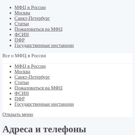
МФЦ в России
Москва
Санкт-Петербург
Статьи
Пожаловаться на МФЦ
ФСИН
ПФР
Государственные инстанции
Все о МФЦ в России
МФЦ в России
Москва
Санкт-Петербург
Статьи
Пожаловаться на МФЦ
ФСИН
ПФР
Государственные инстанции
Открыть меню
Адреса и телефоны