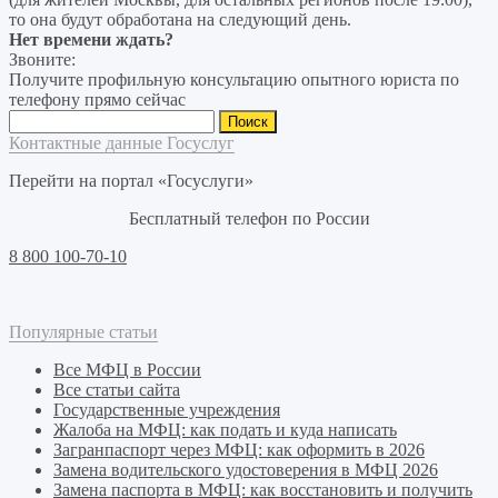
то она будут обработана на следующий день.
Нет времени ждать?
Звоните:
Получите профильную консультацию опытного юриста по
телефону прямо сейчас
Найти:
Контактные данные Госуслуг
Перейти на портал «Госуслуги»
Бесплатный телефон по России
8 800 100-70-10
Популярные статьи
Все МФЦ в России
Все статьи сайта
Государственные учреждения
Жалоба на МФЦ: как подать и куда написать
Загранпаспорт через МФЦ: как оформить в 2026
Замена водительского удостоверения в МФЦ 2026
Замена паспорта в МФЦ: как восстановить и получить