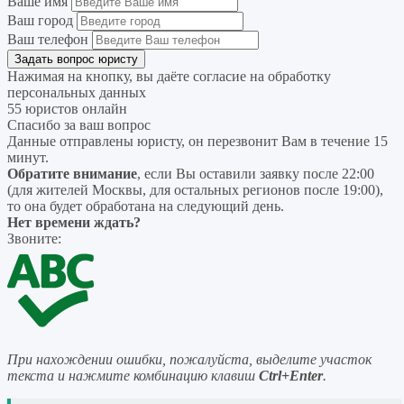
Ваше имя
Ваш город
Ваш телефон
Нажимая на кнопку, вы даёте согласие на
обработку
персональных данных
55 юристов онлайн
Спасибо за ваш вопрос
Данные отправлены юристу, он перезвонит Вам в течение 15
минут.
Обратите внимание
, если Вы оставили заявку после 22:00
(для жителей Москвы, для остальных регионов после 19:00),
то она будет обработана на следующий день.
Нет времени ждать?
Звоните:
При нахождении ошибки, пожалуйста, выделите участок
текста и нажмите комбинацию клавиш
Ctrl+Enter
.