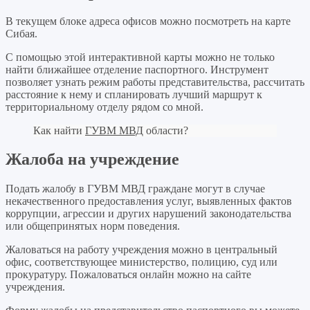
В текущем блоке адреса офисов можно посмотреть на карте
Сибая.
С помощью этой интерактивной карты можно не только
найти ближайшее отделение паспортного. Инструмент
позволяет узнать режим работы представительства, рассчитать
расстояние к нему и спланировать лучший маршрут к
территориальному отделу рядом со мной.
Как найти
ГУВМ МВД
области?
Жалоба на учреждение
Подать жалобу в ГУВМ МВД граждане могут в случае
некачественного предоставления услуг, выявленных фактов
коррупции, агрессии и других нарушений законодательства
или общепринятых норм поведения.
Жаловаться на работу учреждения можно в центральный
офис, соответствующее министерство, полицию, суд или
прокуратуру. Пожаловаться онлайн можно на сайте
учреждения.