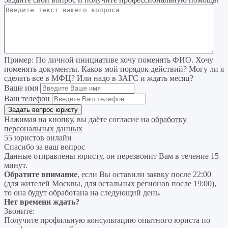
Пример:
По личной инициативе хочу поменять ФИО. Хочу
поменять документы. Каков мой порядок действий? Могу ли я
сделать все в МФЦ? Или надо в ЗАГС и ждать месяц?
Ваше имя
Ваш телефон
Нажимая на кнопку, вы даёте согласие на
обработку
персональных данных
55 юристов онлайн
Спасибо за ваш вопрос
Данные отправлены юристу, он перезвонит Вам в течение 15
минут.
Обратите внимание
, если Вы оставили заявку после 22:00
(для жителей Москвы, для остальных регионов после 19:00),
то она будут обработана на следующий день.
Нет времени ждать?
Звоните:
Получите профильную консультацию опытного юриста по