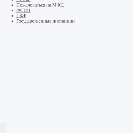
Пожаловаться на МФЦ
ФСИН
ПФР
Государственные инстанции