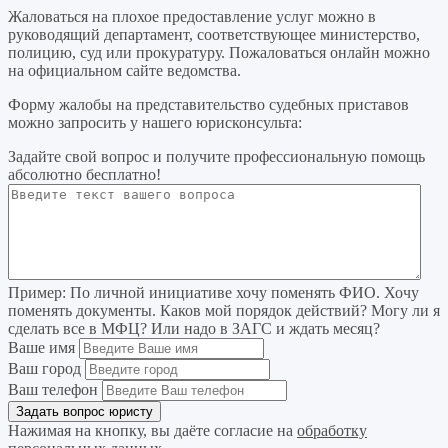
Жаловаться на плохое предоставление услуг можно в
руководящий департамент, соответствующее министерство,
полицию, суд или прокуратуру. Пожаловаться онлайн можно
на официальном сайте ведомства.
Форму жалобы на представительство судебных приставов
можно запросить у нашего юрисконсульта:
Задайте свой вопрос
и получите профессиональную помощь
абсолютно бесплатно!
Пример:
По личной инициативе хочу поменять ФИО. Хочу
поменять документы. Каков мой порядок действий? Могу ли я
сделать все в МФЦ? Или надо в ЗАГС и ждать месяц?
Ваше имя
Ваш город
Ваш телефон
Нажимая на кнопку, вы даёте согласие на
обработку