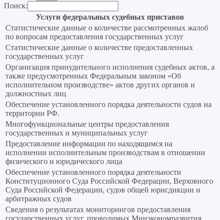
Поиск:
Услуги федеральных судебных приставов
Статистические данные о количестве рассмотренных жалоб
по вопросам предоставления государственных услуг
Статистические данные о количестве предоставленных
государственных услуг
Организация принудительного исполнения судебных актов, а
также предусмотренных Федеральным законом «Об
исполнительном производстве» актов других органов и
должностных лиц
Обеспечение установленного порядка деятельности судов на
территории РФ.
Многофункциональные центры предоставления
государственных и муниципальных услуг
Предоставление информации по находящимся на
исполнении исполнительным производствам в отношении
физического и юридического лица
Обеспечение установленного порядка деятельности
Конституционного Суда Российской Федерации, Верховного
Суда Российской Федерации, судов общей юрисдикции и
арбитражных судов
Сведения о результатах мониторингов предоставления
государственных услуг, проводимых Минэкономразвития