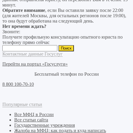
минут.
Обратите внимание
, если Вы оставили заявку после 22:00
(для жителей Москвы, для остальных регионов после 19:00),
то она будут обработана на следующий день.
Нет времени ждать?
Звоните:
Получите профильную консультацию опытного юриста по
телефону прямо сейчас
Найти:
Контактные данные Госуслуг
Перейти на портал «Госуслуги»
Бесплатный телефон по России
8 800 100-70-10
Популярные статьи
Все МФЦ в России
Все статьи сайта
Государственные учреждения
Жалоба на МФЦ: как подать и куда написать