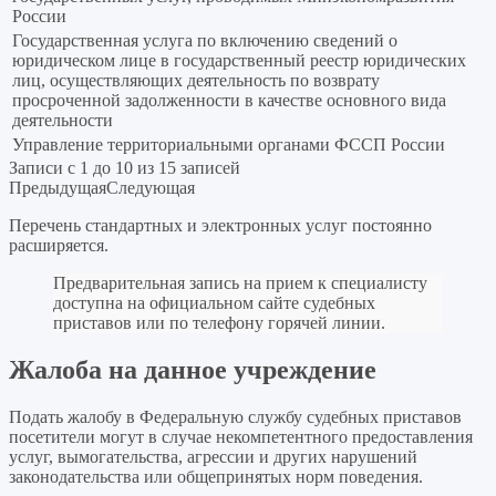
России
Государственная услуга по включению сведений о
юридическом лице в государственный реестр юридических
лиц, осуществляющих деятельность по возврату
просроченной задолженности в качестве основного вида
деятельности
Управление территориальными органами ФССП России
Записи с 1 до 10 из 15 записей
Предыдущая
Следующая
Перечень стандартных и электронных услуг постоянно
расширяется.
Предварительная запись на прием к специалисту
доступна на официальном сайте судебных
приставов или по телефону горячей линии.
Жалоба на данное учреждение
Подать жалобу в Федеральную службу судебных приставов
посетители могут в случае некомпетентного предоставления
услуг, вымогательства, агрессии и других нарушений
законодательства или общепринятых норм поведения.