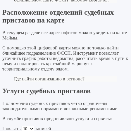
Расположение отделений судебных
приставов на карте
В текущем разделе все адреса офисов можно увидеть на карте
Маймы.
С помощью этой цифровой карты можно не только найти
ближайшее подразделение ФССП. Инструмент позволяет
уточнить график работы ведомства, рассчитать время в пути к
нему и спланировать кратчайший маршрут к
территориальному отделу рядом.
Где найти
организацию
в регионе?
Услуги судебных приставов
Полномочия судебных приставов четко ограничены
законодательными нормами и локальными регламентами.
В службе приставов предоставляют услуги и сервисы:
Показать
записей