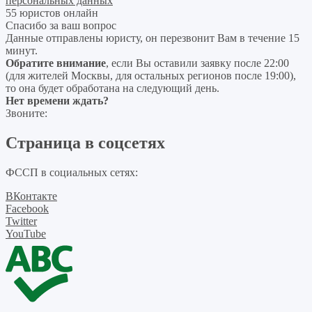
персональных данных
55 юристов онлайн
Спасибо за ваш вопрос
Данные отправлены юристу, он перезвонит Вам в течение 15
минут.
Обратите внимание
, если Вы оставили заявку после 22:00
(для жителей Москвы, для остальных регионов после 19:00),
то она будет обработана на следующий день.
Нет времени ждать?
Звоните:
Страница в соцсетях
ФССП в социальных сетях:
ВКонтакте
Facebook
Twitter
YouTube