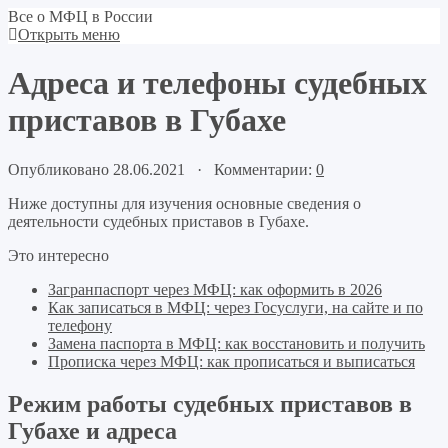
Все о МФЦ в России
Открыть меню
Адреса и телефоны судебных
приставов в Губахе
Опубликовано 28.06.2021 · Комментарии:
0
Ниже доступны для изучения основные сведения о
деятельности судебных приставов в Губахе.
Это интересно
Загранпаспорт через МФЦ: как оформить в 2026
Как записаться в МФЦ: через Госуслуги, на сайте и по
телефону
Замена паспорта в МФЦ: как восстановить и получить
Прописка через МФЦ: как прописаться и выписаться
Режим работы судебных приставов в
Губахе и адреса