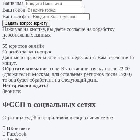
Ваше имя
Ваш город
Ваш телефон
Нажимая на кнопку, вы даёте согласие на
обработку
персональных данных
55 юристов онлайн
Спасибо за ваш вопрос
Данные отправлены юристу, он перезвонит Вам в течение 15
минут.
Обратите внимание
, если Вы оставили заявку после 22:00
(для жителей Москвы, для остальных регионов после 19:00),
то она будет обработана на следующий день.
Нет времени ждать?
Звоните:
ФССП в социальных сетях
Страница судебных приставов в социальных сетях:
ВКонтакте
Facebook
Twitter