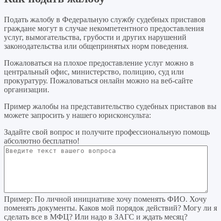
Подать жалобу в Федеральную службу судебных приставов
граждане могут в случае некомпетентного предоставления
услуг, вымогательства, грубости и других нарушений
законодательства или общепринятых норм поведения.
Пожаловаться на плохое предоставление услуг можно в
центральный офис, министерство, полицию, суд или
прокуратуру. Пожаловаться онлайн можно на веб-сайте
организации.
Пример жалобы на представительство судебных приставов вы
можете запросить у нашего юрисконсульта:
Задайте свой вопрос
и получите профессиональную помощь
абсолютно бесплатно!
Пример:
По личной инициативе хочу поменять ФИО. Хочу
поменять документы. Каков мой порядок действий? Могу ли я
сделать все в МФЦ? Или надо в ЗАГС и ждать месяц?