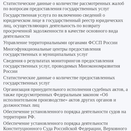
Статистические данные о количестве рассмотренных жалоб
по вопросам предоставления государственных услуг
Государственная услуга по включению сведений о
юридическом лице в государственный реестр юридических
лиц, осуществляющих деятельность по возврату
просроченной задолженности в качестве основного вида
деятельности
Управление территориальными органами ФССП России
Многофункциональные центры предоставления
государственных и муниципальных услуг
Сведения о результатах мониторингов предоставления
государственных услуг, проводимых Минэкономразвития
России
Статистические данные о количестве предоставленных
государственных услуг
Организация принудительного исполнения судебных актов, а
также предусмотренных Федеральным законом «Об
исполнительном производстве» актов других органов и
должностных лиц
Обеспечение установленного порядка деятельности судов на
территории РФ.
Обеспечение установленного порядка деятельности
Конституционного Суда Российской Федерации, Верховного