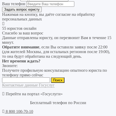
Ваш телефон
Нажимая на кнопку, вы даёте согласие на
обработку
персональных данных
55 юристов онлайн
Спасибо за ваш вопрос
Данные отправлены юристу, он перезвонит Вам в течение 15
минут.
Обратите внимание
, если Вы оставили заявку после 22:00
(для жителей Москвы, для остальных регионов после 19:00),
то она будут обработана на следующий день.
Нет времени ждать?
Звоните:
Получите профильную консультацию опытного юриста по
телефону прямо сейчас
Найти:
Контактные данные Госуслуг
Перейти на портал «Госуслуги»
Бесплатный телефон по России
8 800 100-70-10