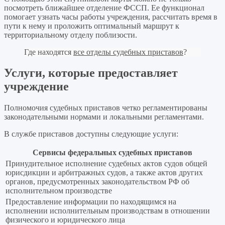
посмотреть ближайшее отделение ФССП. Ее функционал
помогает узнать часы работы учреждения, рассчитать время в
пути к нему и проложить оптимальный маршрут к
территориальному отделу поблизости.
Где находятся
все отделы судебных приставов
?
Услуги, которые предоставляет
учреждение
Полномочия судебных приставов четко регламентированы
законодательными нормами и локальными регламентами.
В службе приставов доступны следующие услуги:
Сервисы федеральных судебных приставов
Принудительное исполнение судебных актов судов общей
юрисдикции и арбитражных судов, а также актов других
органов, предусмотренных законодательством РФ об
исполнительном производстве
Предоставление информации по находящимся на
исполнении исполнительным производствам в отношении
физического и юридического лица