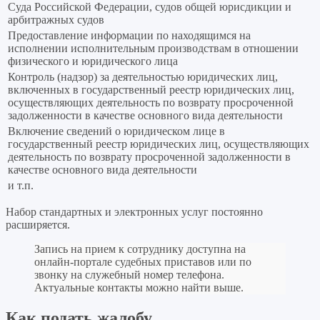
Суда Российской Федерации, судов общей юрисдикции и
арбитражных судов
Предоставление информации по находящимся на
исполнении исполнительным производствам в отношении
физического и юридического лица
Контроль (надзор) за деятельностью юридических лиц,
включенных в государственный реестр юридических лиц,
осуществляющих деятельность по возврату просроченной
задолженности в качестве основного вида деятельности
Включение сведений о юридическом лице в
государственный реестр юридических лиц, осуществляющих
деятельность по возврату просроченной задолженности в
качестве основного вида деятельности
и т.п.
Набор стандартных и электронных услуг постоянно
расширяется.
Запись на прием к сотруднику доступна на
онлайн-портале судебных приставов или по
звонку на служебный номер телефона.
Актуальные контакты можно найти выше.
Как подать жалобу