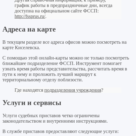
график работы в предпраздничные дни, всегда
доступна на официальном сайте ФССП:
http://fssprus.ru/
.
Адреса на карте
В текущем разделе все адреса офисов можно посмотреть на
карте Киселевска.
С помощью этой онлайн-карты можно не только посмотреть
ближайшее подразделение ФССП. Инструмент помогает
узнать время работы представительства, рассчитать время в
пути к нему и проложить лучший маршрут к
территориальному отделу поблизости.
Где находятся
подразделения учреждения
?
Услуги и сервисы
Услуги судебных приставов четко ограничены
законодательством и внутренними инструкциями.
В службе приставов предоставляют следующие услуги: