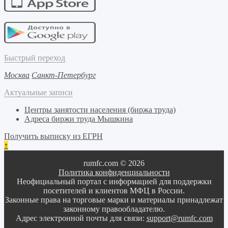
Быстрый переход
Москва
Санкт-Петербург
Актуальные записи
Центры занятости населения (биржа труда)
Адреса биржи труда Мышкина
Получить выписку из ЕГРН
↑
rumfc.com © 2026
Политика конфиденциальности
Неофициальный портал с информацией для поддержки
посетителей и клиентов МФЦ в России.
Законные права на торговые марки и материалы принадлежат
законному правообладателю.
Адрес электронной почты для связи:
support@rumfc.com