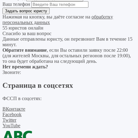
Ваш телефон
Нажимая на кнопку, вы даёте согласие на
обработку
персональных данных
55 юристов онлайн
Спасибо за ваш вопрос
Данные отправлены юристу, он перезвонит Вам в течение 15
минут.
Обратите внимание
, если Вы оставили заявку после 22:00
(для жителей Москвы, для остальных регионов после 19:00),
то она будет обработана на следующий день.
Нет времени ждать?
Звоните:
Страница в соцсетях
ФССП в соцсетях:
ВКонтакте
Facebook
Twitter
YouTube