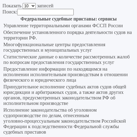
Показать
записей
Поиск:
Федеральные судебные приставы: сервисы
Управление территориальными органами ФССП России
Обеспечение установленного порядка деятельности судов на
территории РФ.
Многофункциональные центры предоставления
государственных и муниципальных услуг
Статистические данные о количестве рассмотренных жалоб
по вопросам предоставления государственных услуг
Предоставление информации по находящимся на
исполнении исполнительным производствам в отношении
физического и юридического лица
Принудительное исполнение судебных актов судов общей
юрисдикции и арбитражных судов, а также актов других
органов, предусмотренных законодательством РФ об
исполнительном производстве
Исполнение законодательства об уголовном
судопроизводстве по делам, отнесенным
уголовно‑процессуальным законодательством Российской
Федерации к подследственности Федеральной службы
судебных приставов