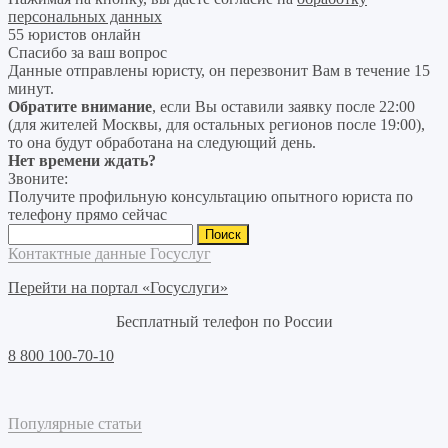
персональных данных
55 юристов онлайн
Спасибо за ваш вопрос
Данные отправлены юристу, он перезвонит Вам в течение 15
минут.
Обратите внимание
, если Вы оставили заявку после 22:00
(для жителей Москвы, для остальных регионов после 19:00),
то она будут обработана на следующий день.
Нет времени ждать?
Звоните:
Получите профильную консультацию опытного юриста по
телефону прямо сейчас
Найти:
Контактные данные Госуслуг
Перейти на портал «Госуслуги»
Бесплатный телефон по России
8 800 100-70-10
Популярные статьи