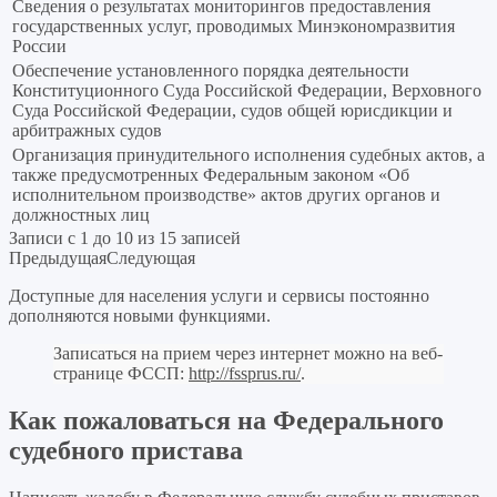
Сведения о результатах мониторингов предоставления
государственных услуг, проводимых Минэкономразвития
России
Обеспечение установленного порядка деятельности
Конституционного Суда Российской Федерации, Верховного
Суда Российской Федерации, судов общей юрисдикции и
арбитражных судов
Организация принудительного исполнения судебных актов, а
также предусмотренных Федеральным законом «Об
исполнительном производстве» актов других органов и
должностных лиц
Записи с 1 до 10 из 15 записей
Предыдущая
Следующая
Доступные для населения услуги и сервисы постоянно
дополняются новыми функциями.
Записаться на прием через интернет можно на веб-
странице ФССП:
http://fssprus.ru/
.
Как пожаловаться на Федерального
судебного пристава