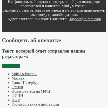
Неофициальный портал с информацией для поддержки
посетителей и клиентов МФЦ в России.
Законные права на торговые марки и материалы принадлежат
законному правообладателю.
Адрес электронной почты для связи:
support@rumfc.com
Сообщить об опечатке
Текст, который будет отправлен нашим
редакторам:
Отправить
МФЦ в России
Москва
Санкт-Петербург
Статьи
Пожаловаться на МФЦ
ФСИН
ПФР
Государственные инстанции