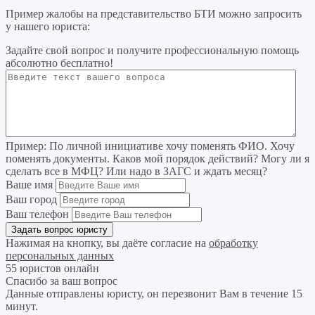
Пример жалобы на представительство БТИ можно запросить
у нашего юриста:
Задайте свой вопрос
и получите профессиональную помощь
абсолютно бесплатно!
Пример:
По личной инициативе хочу поменять ФИО. Хочу
поменять документы. Каков мой порядок действий? Могу ли я
сделать все в МФЦ? Или надо в ЗАГС и ждать месяц?
Ваше имя
Ваш город
Ваш телефон
Нажимая на кнопку, вы даёте согласие на
обработку
персональных данных
55 юристов онлайн
Спасибо за ваш вопрос
Данные отправлены юристу, он перезвонит Вам в течение 15
минут.