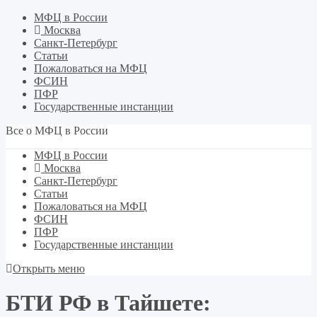
МФЦ в России
Москва
Санкт-Петербург
Статьи
Пожаловаться на МФЦ
ФСИН
ПФР
Государственные инстанции
Все о МФЦ в России
МФЦ в России
Москва
Санкт-Петербург
Статьи
Пожаловаться на МФЦ
ФСИН
ПФР
Государственные инстанции
Открыть меню
БТИ РФ в Тайшете: