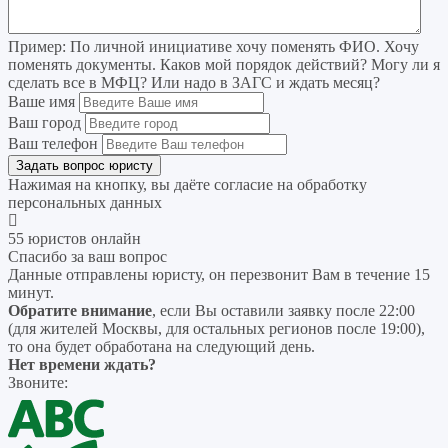
Пример:
По личной инициативе хочу поменять ФИО. Хочу
поменять документы. Каков мой порядок действий? Могу ли я
сделать все в МФЦ? Или надо в ЗАГС и ждать месяц?
Ваше имя
Ваш город
Ваш телефон
Нажимая на кнопку, вы даёте согласие на
обработку
персональных данных
55 юристов онлайн
Спасибо за ваш вопрос
Данные отправлены юристу, он перезвонит Вам в течение 15
минут.
Обратите внимание
, если Вы оставили заявку после 22:00
(для жителей Москвы, для остальных регионов после 19:00),
то она будет обработана на следующий день.
Нет времени ждать?
Звоните: