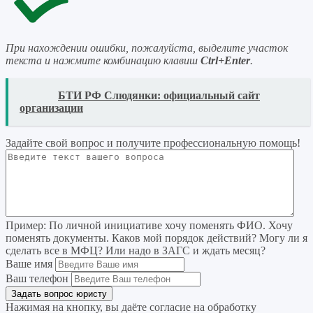
При нахождении ошибки, пожалуйста, выделите участок
текста и нажмите комбинацию клавиш
Ctrl+Enter
.
READ
БТИ РФ Слюдянки: официальный сайт
организации
Задайте свой вопрос
и получите профессиональную помощь
!
Пример:
По личной инициативе хочу поменять ФИО. Хочу
поменять документы. Каков мой порядок действий? Могу ли я
сделать все в МФЦ? Или надо в ЗАГС и ждать месяц?
Ваше имя
Ваш телефон
Нажимая на кнопку, вы даёте согласие на
обработку