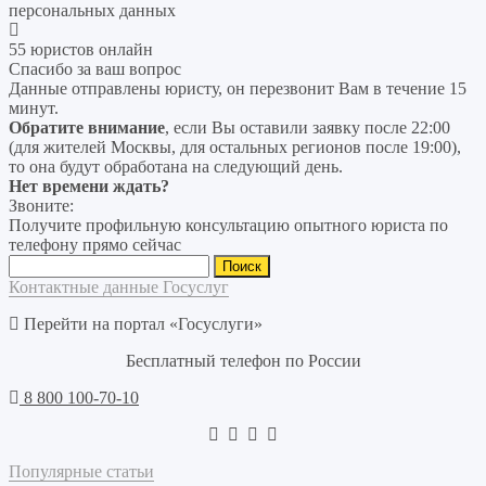
персональных данных
55 юристов онлайн
Спасибо за ваш вопрос
Данные отправлены юристу, он перезвонит Вам в течение 15
минут.
Обратите внимание
, если Вы оставили заявку после 22:00
(для жителей Москвы, для остальных регионов после 19:00),
то она будут обработана на следующий день.
Нет времени ждать?
Звоните:
Получите профильную консультацию опытного юриста по
телефону прямо сейчас
Найти:
Контактные данные Госуслуг
Перейти на портал «Госуслуги»
Бесплатный телефон по России
8 800 100-70-10
Популярные статьи