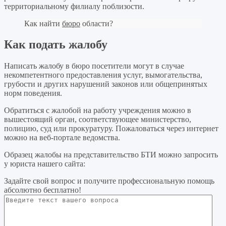
территориальному филиалу поблизости.
Как найти
бюро
области?
Как подать жалобу
Написать жалобу в бюро посетители могут в случае
некомпетентного предоставления услуг, вымогательства,
грубости и других нарушений законов или общепринятых
норм поведения.
Обратиться с жалобой на работу учреждения можно в
вышестоящий орган, соответствующее министерство,
полицию, суд или прокуратуру. Пожаловаться через интернет
можно на веб-портале ведомства.
Образец жалобы на представительство БТИ можно запросить
у юриста нашего сайта:
Задайте свой вопрос
и получите профессиональную помощь
абсолютно бесплатно!