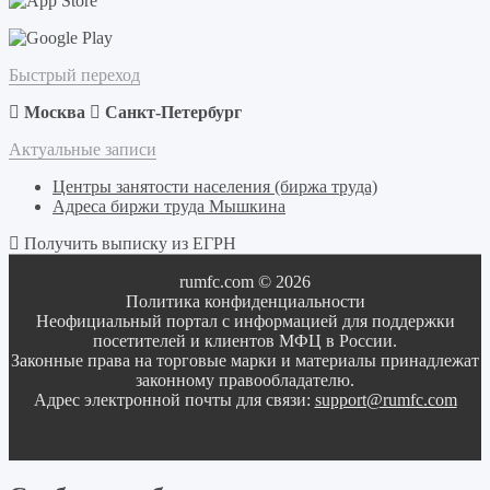
Быстрый переход
Москва
Санкт-Петербург
Актуальные записи
Центры занятости населения (биржа труда)
Адреса биржи труда Мышкина
Получить выписку из ЕГРН
rumfc.com © 2026
Политика конфиденциальности
Неофициальный портал с информацией для поддержки
посетителей и клиентов МФЦ в России.
Законные права на торговые марки и материалы принадлежат
законному правообладателю.
Адрес электронной почты для связи:
support@rumfc.com