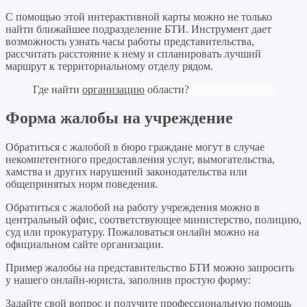
С помощью этой интерактивной карты можно не только
найти ближайшее подразделение БТИ. Инструмент дает
возможность узнать часы работы представительства,
рассчитать расстояние к нему и спланировать лучший
маршрут к территориальному отделу рядом.
Где найти
организацию
области?
Форма жалобы на учреждение
Обратиться с жалобой в бюро граждане могут в случае
некомпетентного предоставления услуг, вымогательства,
хамства и других нарушений законодательства или
общепринятых норм поведения.
Обратиться с жалобой на работу учреждения можно в
центральный офис, соответствующее министерство, полицию,
суд или прокуратуру. Пожаловаться онлайн можно на
официальном сайте организации.
Пример жалобы на представительство БТИ можно запросить
у нашего онлайн-юриста, заполнив простую форму:
Задайте свой вопрос
и получите профессиональную помощь