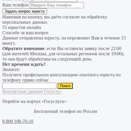
Ваш телефон
Нажимая на кнопку, вы даёте согласие на
обработку
персональных данных
55 юристов онлайн
Спасибо за ваш вопрос
Данные отправлены юристу, он перезвонит Вам в течение 15
минут.
Обратите внимание
, если Вы оставили заявку после 22:00
(для жителей Москвы, для остальных регионов после 19:00),
то она будут обработана на следующий день.
Нет времени ждать?
Звоните:
Получите профильную консультацию опытного юриста по
телефону прямо сейчас
Найти:
Контактные данные Госуслуг
Перейти на портал «Госуслуги»
Бесплатный телефон по России
8 800 100-70-10