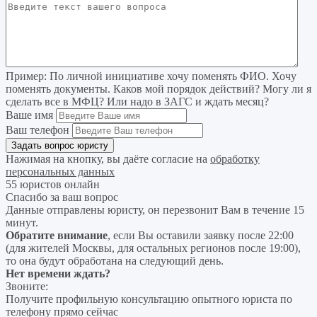
Пример:
По личной инициативе хочу поменять ФИО. Хочу
поменять документы. Каков мой порядок действий? Могу ли я
сделать все в МФЦ? Или надо в ЗАГС и ждать месяц?
Ваше имя
Ваш телефон
Нажимая на кнопку, вы даёте согласие на
обработку
персональных данных
55 юристов онлайн
Спасибо за ваш вопрос
Данные отправлены юристу, он перезвонит Вам в течение 15
минут.
Обратите внимание
, если Вы оставили заявку после 22:00
(для жителей Москвы, для остальных регионов после 19:00),
то она будут обработана на следующий день.
Нет времени ждать?
Звоните:
Получите профильную консультацию опытного юриста по
телефону прямо сейчас