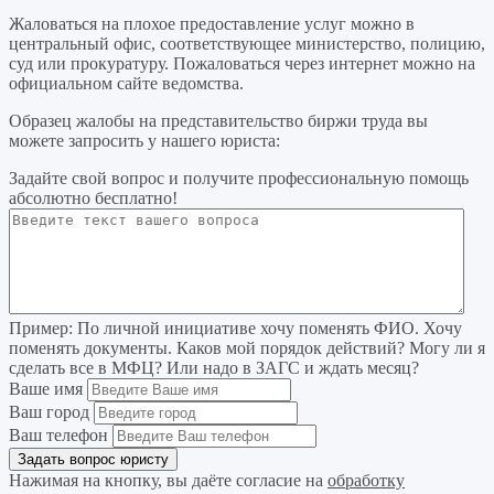
Жаловаться на плохое предоставление услуг можно в
центральный офис, соответствующее министерство, полицию,
суд или прокуратуру. Пожаловаться через интернет можно на
официальном сайте ведомства.
Образец жалобы на представительство биржи труда вы
можете запросить у нашего юриста:
Задайте свой вопрос
и получите профессиональную помощь
абсолютно бесплатно!
Пример:
По личной инициативе хочу поменять ФИО. Хочу
поменять документы. Каков мой порядок действий? Могу ли я
сделать все в МФЦ? Или надо в ЗАГС и ждать месяц?
Ваше имя
Ваш город
Ваш телефон
Нажимая на кнопку, вы даёте согласие на
обработку