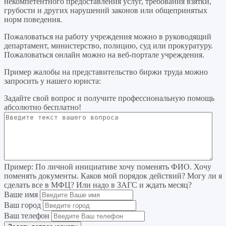
некомпетентного предоставления услуг, требования взятки,
грубости и других нарушений законов или общепринятых
норм поведения.
Пожаловаться на работу учреждения можно в руководящий
департамент, министерство, полицию, суд или прокуратуру.
Пожаловаться онлайн можно на веб-портале учреждения.
Пример жалобы на представительство биржи труда можно
запросить у нашего юриста:
Задайте свой вопрос
и получите профессиональную помощь
абсолютно бесплатно!
Пример:
По личной инициативе хочу поменять ФИО. Хочу
поменять документы. Каков мой порядок действий? Могу ли я
сделать все в МФЦ? Или надо в ЗАГС и ждать месяц?
Ваше имя
Ваш город
Ваш телефон