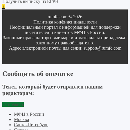
Получить выписку из ЕГРН
↑
rumfc.com © 2026
Политика конфиденциальности
Неофициальный портал с информацией для поддержки
посетителей и клиентов МФЦ в России.
Законные права на торговые марки и материалы принадлежат
законному правообладателю.
Адрес электронной почты для связи:
support@rumfc.com
Сообщить об опечатке
Текст, который будет отправлен нашим
редакторам:
Отправить
МФЦ в России
Москва
Санкт-Петербург
Статьи