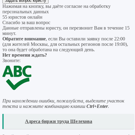
Нажимая на кнопку, вы даёте согласие на
обработку
персональных данных
55 юристов онлайн
Спасибо за ваш вопрос
Данные отправлены юристу, он перезвонит Вам в течение 15
минут.
Обратите внимание
, если Вы оставили заявку после 22:00
(для жителей Москвы, для остальных регионов после 19:00),
то она будет обработана на следующий день.
Нет времени ждать?
Звоните:
При нахождении ошибки, пожалуйста, выделите участок
текста и нажмите комбинацию клавиш
Ctrl+Enter
.
READ
Адреса биржи труда Шелехова