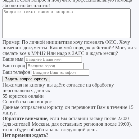
абсолютно бесплатно!
Пример:
По личной инициативе хочу поменять ФИО. Хочу
поменять документы. Каков мой порядок действий? Могу ли я
сделать все в МФЦ? Или надо в ЗАГС и ждать месяц?
Ваше имя
Ваш город
Ваш телефон
Нажимая на кнопку, вы даёте согласие на
обработку
персональных данных
55 юристов онлайн
Спасибо за ваш вопрос
Данные отправлены юристу, он перезвонит Вам в течение 15
минут.
Обратите внимание
, если Вы оставили заявку после 22:00
(для жителей Москвы, для остальных регионов после 19:00),
то она будет обработана на следующий день.
Нет времени ждать?