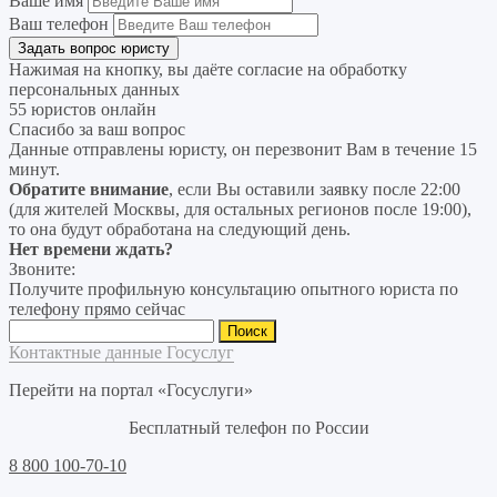
Ваше имя
Ваш телефон
Нажимая на кнопку, вы даёте согласие на
обработку
персональных данных
55 юристов онлайн
Спасибо за ваш вопрос
Данные отправлены юристу, он перезвонит Вам в течение 15
минут.
Обратите внимание
, если Вы оставили заявку после 22:00
(для жителей Москвы, для остальных регионов после 19:00),
то она будут обработана на следующий день.
Нет времени ждать?
Звоните:
Получите профильную консультацию опытного юриста по
телефону прямо сейчас
Найти:
Контактные данные Госуслуг
Перейти на портал «Госуслуги»
Бесплатный телефон по России
8 800 100-70-10