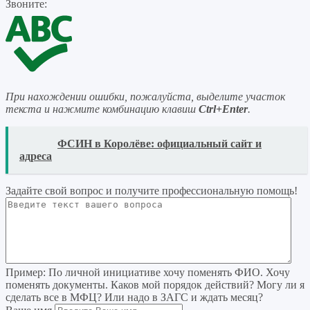
Звоните:
При нахождении ошибки, пожалуйста, выделите участок
текста и нажмите комбинацию клавиш
Ctrl+Enter
.
READ
ФСИН в Королёве: официальный сайт и
адреса
Задайте свой вопрос
и получите профессиональную помощь
!
Пример:
По личной инициативе хочу поменять ФИО. Хочу
поменять документы. Каков мой порядок действий? Могу ли я
сделать все в МФЦ? Или надо в ЗАГС и ждать месяц?