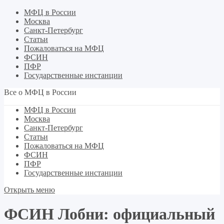
МФЦ в России
Москва
Санкт-Петербург
Статьи
Пожаловаться на МФЦ
ФСИН
ПФР
Государственные инстанции
Все о МФЦ в России
МФЦ в России
Москва
Санкт-Петербург
Статьи
Пожаловаться на МФЦ
ФСИН
ПФР
Государственные инстанции
Открыть меню
ФСИН Лобни: официальный