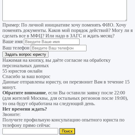
Пример:
По личной инициативе хочу поменять ФИО. Хочу
поменять документы. Каков мой порядок действий? Могу ли я
сделать все в МФЦ? Или надо в ЗАГС и ждать месяц?
Ваше имя
Ваш телефон
Нажимая на кнопку, вы даёте согласие на
обработку
персональных данных
55 юристов онлайн
Спасибо за ваш вопрос
Данные отправлены юристу, он перезвонит Вам в течение 15
минут.
Обратите внимание
, если Вы оставили заявку после 22:00
(для жителей Москвы, для остальных регионов после 19:00),
то она будут обработана на следующий день.
Нет времени ждать?
Звоните:
Получите профильную консультацию опытного юриста по
телефону прямо сейчас
Найти: