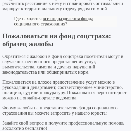
рассчитать расстояние к нему и спланировать оптимальный
маршрут к территориальному отделу рядом со мной.
Где находятся
все подразделения фонда
социального страхования
?
Пожаловаться на фонд соцстраха:
образец жалобы
Обратиться с жалобой в фонд соцстраха посетители могут в
случае некачественного предоставления услуг,
вымогательства, хамства и других нарушений
законодательства или общепринятых норм.
Пожаловаться на плохое предоставление услуг можно в
руководящий департамент, соответствующее министерство,
полицию, суд или прокуратуру. Пожаловаться через интернет
можно на онлайн-портале ведомства.
Форму жалобы на представительство фонда социального
страхования вы можете запросить у нашего юриста:
Задайте свой вопрос
и получите профессиональную помощь
абсолютно бесплатно!