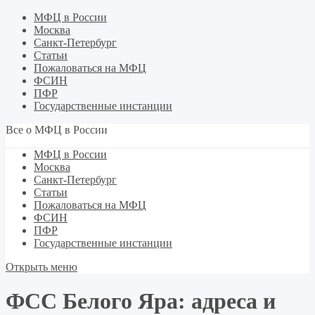
МФЦ в России
Москва
Санкт-Петербург
Статьи
Пожаловаться на МФЦ
ФСИН
ПФР
Государственные инстанции
Все о МФЦ в России
МФЦ в России
Москва
Санкт-Петербург
Статьи
Пожаловаться на МФЦ
ФСИН
ПФР
Государственные инстанции
Открыть меню
ФСС Белого Яра: адреса и