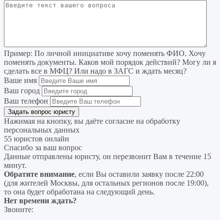
Пример:
По личной инициативе хочу поменять ФИО. Хочу
поменять документы. Каков мой порядок действий? Могу ли я
сделать все в МФЦ? Или надо в ЗАГС и ждать месяц?
Ваше имя
Ваш город
Ваш телефон
Нажимая на кнопку, вы даёте согласие на
обработку
персональных данных
55 юристов онлайн
Спасибо за ваш вопрос
Данные отправлены юристу, он перезвонит Вам в течение 15
минут.
Обратите внимание
, если Вы оставили заявку после 22:00
(для жителей Москвы, для остальных регионов после 19:00),
то она будет обработана на следующий день.
Нет времени ждать?
Звоните: