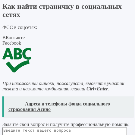
Как найти страничку в социальных
сетях
ФСС в соцсетях:
ВКонтакте
Facebook
При нахождении ошибки, пожалуйста, выделите участок
текста и нажмите комбинацию клавиш
Ctrl+Enter
.
READ
Адреса и телефоны фонда социального
страхования Асино
Задайте свой вопрос
и получите профессиональную помощь
!