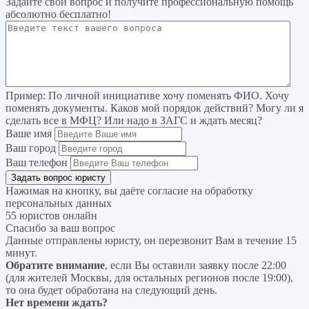
Задайте свой вопрос
и получите профессиональную помощь
абсолютно бесплатно!
Пример:
По личной инициативе хочу поменять ФИО. Хочу
поменять документы. Каков мой порядок действий? Могу ли я
сделать все в МФЦ? Или надо в ЗАГС и ждать месяц?
Ваше имя
Ваш город
Ваш телефон
Нажимая на кнопку, вы даёте согласие на
обработку
персональных данных
55 юристов онлайн
Спасибо за ваш вопрос
Данные отправлены юристу, он перезвонит Вам в течение 15
минут.
Обратите внимание
, если Вы оставили заявку после 22:00
(для жителей Москвы, для остальных регионов после 19:00),
то она будет обработана на следующий день.
Нет времени ждать?