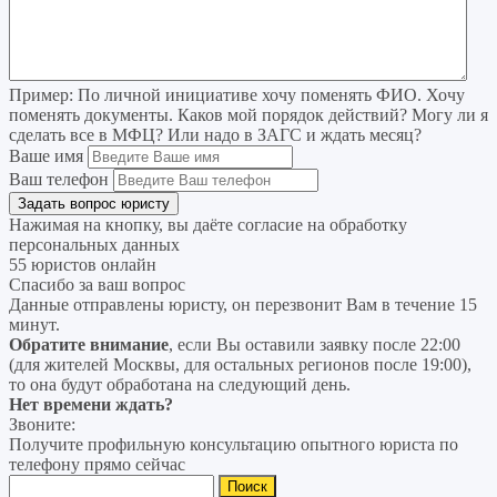
Пример:
По личной инициативе хочу поменять ФИО. Хочу
поменять документы. Каков мой порядок действий? Могу ли я
сделать все в МФЦ? Или надо в ЗАГС и ждать месяц?
Ваше имя
Ваш телефон
Нажимая на кнопку, вы даёте согласие на
обработку
персональных данных
55 юристов онлайн
Спасибо за ваш вопрос
Данные отправлены юристу, он перезвонит Вам в течение 15
минут.
Обратите внимание
, если Вы оставили заявку после 22:00
(для жителей Москвы, для остальных регионов после 19:00),
то она будут обработана на следующий день.
Нет времени ждать?
Звоните:
Получите профильную консультацию опытного юриста по
телефону прямо сейчас
Найти: