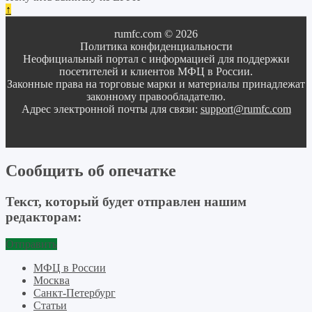
↑
rumfc.com © 2026
Политика конфиденциальности
Неофициальный портал с информацией для поддержки
посетителей и клиентов МФЦ в России.
Законные права на торговые марки и материалы принадлежат
законному правообладателю.
Адрес электронной почты для связи:
support@rumfc.com
Сообщить об опечатке
Текст, который будет отправлен нашим
редакторам:
Отправить
МФЦ в России
Москва
Санкт-Петербург
Статьи