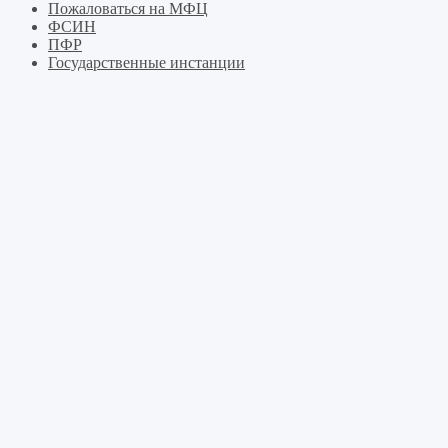
Пожаловаться на МФЦ
ФСИН
ПФР
Государственные инстанции