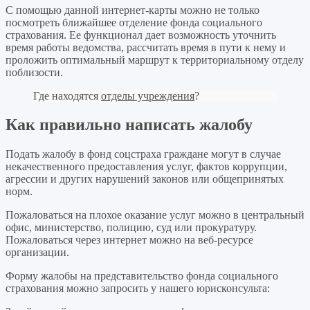
С помощью данной интернет-карты можно не только
посмотреть ближайшее отделение фонда социального
страхования. Ее функционал дает возможность уточнить
время работы ведомства, рассчитать время в пути к нему и
проложить оптимальный маршрут к территориальному отделу
поблизости.
Где находятся
отделы учреждения
?
Как правильно написать жалобу
Подать жалобу в фонд соцстраха граждане могут в случае
некачественного предоставления услуг, фактов коррупции,
агрессии и других нарушений законов или общепринятых
норм.
Пожаловаться на плохое оказание услуг можно в центральный
офис, министерство, полицию, суд или прокуратуру.
Пожаловаться через интернет можно на веб-ресурсе
организации.
Форму жалобы на представительство фонда социального
страхования можно запросить у нашего юрисконсульта: