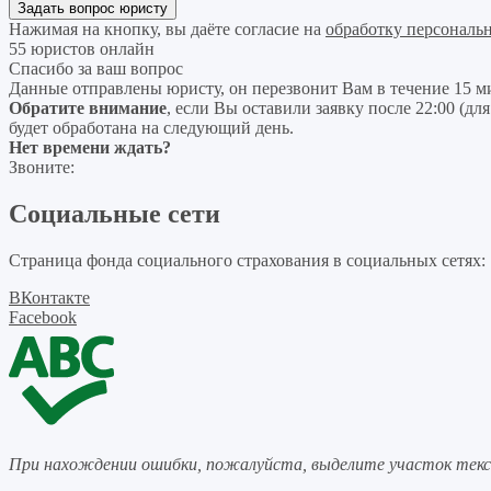
Нажимая на кнопку, вы даёте согласие на
обработку персональ
55 юристов онлайн
Спасибо за ваш вопрос
Данные отправлены юристу, он перезвонит Вам в течение 15 м
Обратите внимание
, если Вы оставили заявку после 22:00 (дл
будет обработана на следующий день.
Нет времени ждать?
Звоните:
Социальные сети
Страница фонда социального страхования в социальных сетях:
ВКонтакте
Facebook
При нахождении ошибки, пожалуйста, выделите участок тек