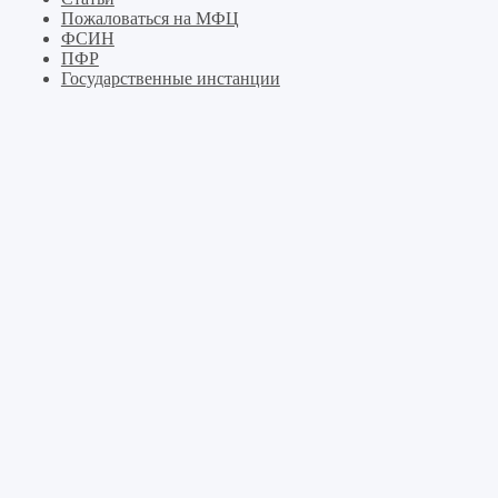
Пожаловаться на МФЦ
ФСИН
ПФР
Государственные инстанции