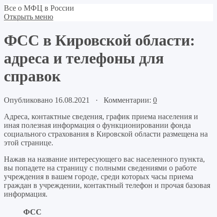
Все о МФЦ в России
Открыть меню
ФСС в Кировской области:
адреса и телефоны для
справок
Опубликовано 16.08.2021 · Комментарии:
0
Адреса, контактные сведения, график приема населения и
иная полезная информация о функционировании фонда
социального страхования в Кировской области размещена на
этой странице.
Нажав на название интересующего вас населенного пункта,
вы попадете на страницу с полными сведениями о работе
учреждения в вашем городе, среди которых часы приема
граждан в учреждении, контактный телефон и прочая базовая
информация.
ФСС