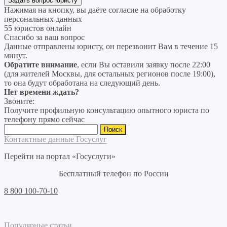
Нажимая на кнопку, вы даёте согласие на
обработку
персональных данных
55 юристов онлайн
Спасибо за ваш вопрос
Данные отправлены юристу, он перезвонит Вам в течение 15
минут.
Обратите внимание
, если Вы оставили заявку после 22:00
(для жителей Москвы, для остальных регионов после 19:00),
то она будут обработана на следующий день.
Нет времени ждать?
Звоните:
Получите профильную консультацию опытного юриста по
телефону прямо сейчас
Найти:
Контактные данные Госуслуг
Перейти на портал «Госуслуги»
Бесплатный телефон по России
8 800 100-70-10
Популярные статьи