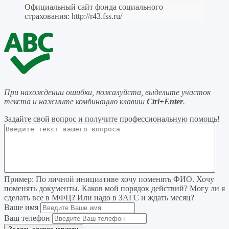
Официальный сайт фонда социального
страхования:
http://r43.fss.ru/
При нахождении ошибки, пожалуйста, выделите участок
текста и нажмите комбинацию клавиш
Ctrl+Enter
.
Задайте свой вопрос
и получите профессиональную помощь
!
Пример:
По личной инициативе хочу поменять ФИО. Хочу
поменять документы. Каков мой порядок действий? Могу ли я
сделать все в МФЦ? Или надо в ЗАГС и ждать месяц?
Ваше имя
Ваш телефон