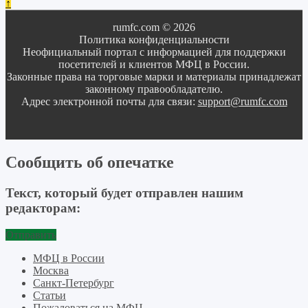
↑
rumfc.com © 2026
Политика конфиденциальности
Неофициальный портал с информацией для поддержки
посетителей и клиентов МФЦ в России.
Законные права на торговые марки и материалы принадлежат
законному правообладателю.
Адрес электронной почты для связи:
support@rumfc.com
Сообщить об опечатке
Текст, который будет отправлен нашим
редакторам:
Отправить
МФЦ в России
Москва
Санкт-Петербург
Статьи
Пожаловаться на МФЦ