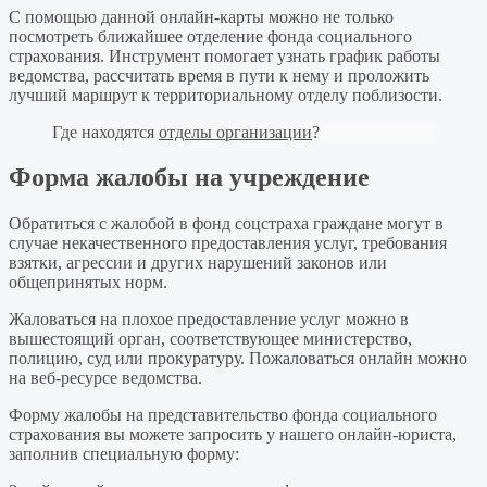
С помощью данной онлайн-карты можно не только
посмотреть ближайшее отделение фонда социального
страхования. Инструмент помогает узнать график работы
ведомства, рассчитать время в пути к нему и проложить
лучший маршрут к территориальному отделу поблизости.
Где находятся
отделы организации
?
Форма жалобы на учреждение
Обратиться с жалобой в фонд соцстраха граждане могут в
случае некачественного предоставления услуг, требования
взятки, агрессии и других нарушений законов или
общепринятых норм.
Жаловаться на плохое предоставление услуг можно в
вышестоящий орган, соответствующее министерство,
полицию, суд или прокуратуру. Пожаловаться онлайн можно
на веб-ресурсе ведомства.
Форму жалобы на представительство фонда социального
страхования вы можете запросить у нашего онлайн-юриста,
заполнив специальную форму: