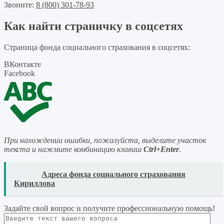
Звоните:
8 (800) 301-78-93
Как найти страничку в соцсетях
Страница фонда социального страхования в соцсетях:
ВКонтакте
Facebook
При нахождении ошибки, пожалуйста, выделите участок
текста и нажмите комбинацию клавиш
Ctrl+Enter
.
READ
Адреса фонда социального страхования
Кириллова
Задайте свой вопрос
и получите профессиональную помощь
!