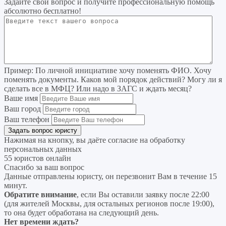
Задайте свой вопрос
и получите профессиональную помощь
абсолютно бесплатно!
Пример:
По личной инициативе хочу поменять ФИО. Хочу
поменять документы. Каков мой порядок действий? Могу ли я
сделать все в МФЦ? Или надо в ЗАГС и ждать месяц?
Ваше имя
Ваш город
Ваш телефон
Нажимая на кнопку, вы даёте согласие на
обработку
персональных данных
55 юристов онлайн
Спасибо за ваш вопрос
Данные отправлены юристу, он перезвонит Вам в течение 15
минут.
Обратите внимание
, если Вы оставили заявку после 22:00
(для жителей Москвы, для остальных регионов после 19:00),
то она будет обработана на следующий день.
Нет времени ждать?