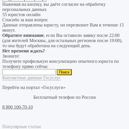
Нажимая на кнопку, вы даёте согласие на
обработку
персональных данных
55 юристов онлайн
Спасибо за ваш вопрос
Данные отправлены юристу, он перезвонит Вам в течение 15
минут.
Обратите внимание
, если Вы оставили заявку после 22:00
(для жителей Москвы, для остальных регионов после 19:00),
то она будут обработана на следующий день.
Нет времени ждать?
Звоните:
Получите профильную консультацию опытного юриста по
телефону прямо сейчас
Найти:
Контактные данные Госуслуг
Перейти на портал «Госуслуги»
Бесплатный телефон по России
8 800 100-70-10
Популярные статьи