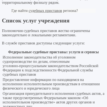
территориальному филиалу рядом.
Где найти
судебных приставов
региона?
Список услуг учреждения
Полномочия судебных приставов жестко ограничены
законодательно и локальными регламентами.
В службе приставов доступны следующие услуги:
Федеральные судебные приставы: услуги и сервисы
Исполнение законодательства об уголовном
судопроизводстве по делам, отнесенным
уголовно‑процессуальным законодательством Российской
Федерации к подследственности Федеральной службы
судебных приставов
Предоставление информации по находящимся на
исполнении исполнительным производствам в отношении
физического и юридического лица
Организация принудительного исполнения судебных актов, а
также предусмотренных Федеральным законом «Об
исполнительном производстве» актов других органов и
должностных лиц