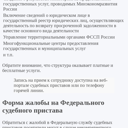
государственных услуг, проводимых Минэкономразвития
России
Включение сведений о юридическом лице в
государственный реестр юридических лиц, осуществляющих
деятельность по возврату просроченной задолженности в
качестве основного вида деятельности
Управление территориальными органами ФССП России
Многофункциональные центры предоставления
государственных и муниципальных услуг
и т.п.
Обратите внимание, что структура оказывает платные и
бесплатные услуги.
Запись на прием к сотруднику доступна на веб-
портале судебных приставов или по телефону
горячей линии.
Форма жалобы на Федерального
судебного пристава
Обратиться с жалобой в Федеральную службу судебных
приставов посетители могут в случае некомпетентного