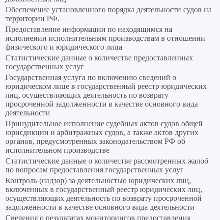
Обеспечение установленного порядка деятельности судов на
территории РФ.
Предоставление информации по находящимся на
исполнении исполнительным производствам в отношении
физического и юридического лица
Статистические данные о количестве предоставленных
государственных услуг
Государственная услуга по включению сведений о
юридическом лице в государственный реестр юридических
лиц, осуществляющих деятельность по возврату
просроченной задолженности в качестве основного вида
деятельности
Принудительное исполнение судебных актов судов общей
юрисдикции и арбитражных судов, а также актов других
органов, предусмотренных законодательством РФ об
исполнительном производстве
Статистические данные о количестве рассмотренных жалоб
по вопросам предоставления государственных услуг
Контроль (надзор) за деятельностью юридических лиц,
включенных в государственный реестр юридических лиц,
осуществляющих деятельность по возврату просроченной
задолженности в качестве основного вида деятельности
Сведения о результатах мониторингов предоставления