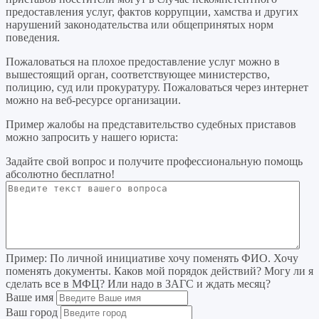
предоставления услуг, фактов коррупции, хамства и других
нарушений законодательства или общепринятых норм
поведения.
Пожаловаться на плохое предоставление услуг можно в
вышестоящий орган, соответствующее министерство,
полицию, суд или прокуратуру. Пожаловаться через интернет
можно на веб-ресурсе организации.
Пример жалобы на представительство судебных приставов
можно запросить у нашего юриста:
Задайте свой вопрос
и получите профессиональную помощь
абсолютно бесплатно!
Пример:
По личной инициативе хочу поменять ФИО. Хочу
поменять документы. Каков мой порядок действий? Могу ли я
сделать все в МФЦ? Или надо в ЗАГС и ждать месяц?
Ваше имя
Ваш город