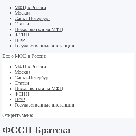
МФЦ в России
Москва
Санкт-Петербург
Статьи
Пожаловаться на МФЦ
ФСИН
ПФР
Государственные инстанции
Все о МФЦ в России
МФЦ в России
Москва
Санкт-Петербург
Статьи
Пожаловаться на МФЦ
ФСИН
ПФР
Государственные инстанции
Открыть меню
ФССП Братска