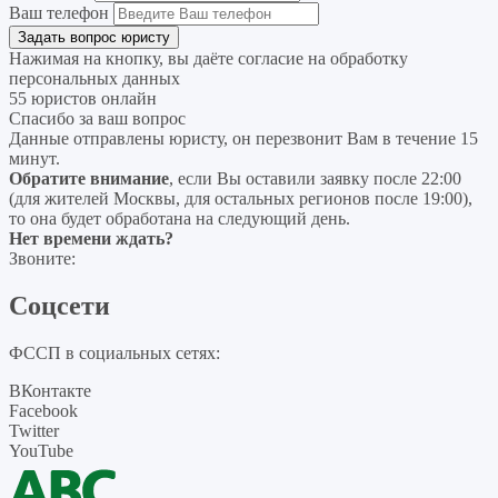
Ваш телефон
Нажимая на кнопку, вы даёте согласие на
обработку
персональных данных
55 юристов онлайн
Спасибо за ваш вопрос
Данные отправлены юристу, он перезвонит Вам в течение 15
минут.
Обратите внимание
, если Вы оставили заявку после 22:00
(для жителей Москвы, для остальных регионов после 19:00),
то она будет обработана на следующий день.
Нет времени ждать?
Звоните:
Соцсети
ФССП в социальных сетях:
ВКонтакте
Facebook
Twitter
YouTube