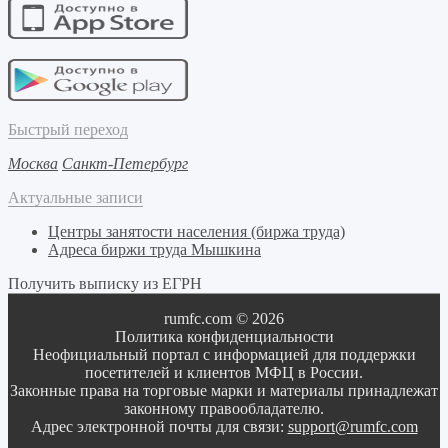
Быстрый переход
Москва
Санкт-Петербург
Актуальные записи
Центры занятости населения (биржа труда)
Адреса биржи труда Мышкина
Получить выписку из ЕГРН
rumfc.com © 2026
Политика конфиденциальности
Неофициальный портал с информацией для поддержки
посетителей и клиентов МФЦ в России.
Законные права на торговые марки и материалы принадлежат
законному правообладателю.
Адрес электронной почты для связи:
support@rumfc.com