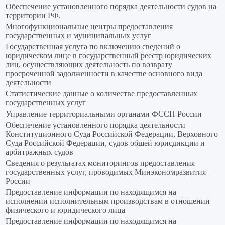
Обеспечение установленного порядка деятельности судов на
территории РФ.
Многофункциональные центры предоставления
государственных и муниципальных услуг
Государственная услуга по включению сведений о
юридическом лице в государственный реестр юридических
лиц, осуществляющих деятельность по возврату
просроченной задолженности в качестве основного вида
деятельности
Статистические данные о количестве предоставленных
государственных услуг
Управление территориальными органами ФССП России
Обеспечение установленного порядка деятельности
Конституционного Суда Российской Федерации, Верховного
Суда Российской Федерации, судов общей юрисдикции и
арбитражных судов
Сведения о результатах мониторингов предоставления
государственных услуг, проводимых Минэкономразвития
России
Предоставление информации по находящимся на
исполнении исполнительным производствам в отношении
физического и юридического лица
Предоставление информации по находящимся на