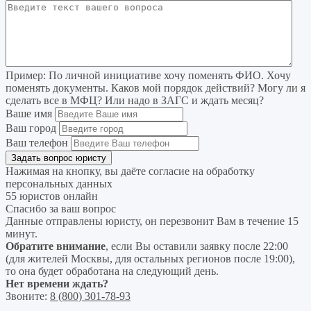
Пример:
По личной инициативе хочу поменять ФИО. Хочу
поменять документы. Каков мой порядок действий? Могу ли я
сделать все в МФЦ? Или надо в ЗАГС и ждать месяц?
Ваше имя
Ваш город
Ваш телефон
Нажимая на кнопку, вы даёте согласие на
обработку
персональных данных
55 юристов онлайн
Спасибо за ваш вопрос
Данные отправлены юристу, он перезвонит Вам в течение 15
минут.
Обратите внимание
, если Вы оставили заявку после 22:00
(для жителей Москвы, для остальных регионов после 19:00),
то она будет обработана на следующий день.
Нет времени ждать?
Звоните:
8 (800) 301-78-93