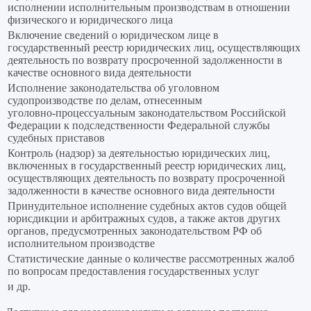
исполнении исполнительным производствам в отношении
физического и юридического лица
Включение сведений о юридическом лице в
государственный реестр юридических лиц, осуществляющих
деятельность по возврату просроченной задолженности в
качестве основного вида деятельности
Исполнение законодательства об уголовном
судопроизводстве по делам, отнесенным
уголовно‑процессуальным законодательством Российской
Федерации к подследственности Федеральной службы
судебных приставов
Контроль (надзор) за деятельностью юридических лиц,
включенных в государственный реестр юридических лиц,
осуществляющих деятельность по возврату просроченной
задолженности в качестве основного вида деятельности
Принудительное исполнение судебных актов судов общей
юрисдикции и арбитражных судов, а также актов других
органов, предусмотренных законодательством РФ об
исполнительном производстве
Статистические данные о количестве рассмотренных жалоб
по вопросам предоставления государственных услуг
и др.