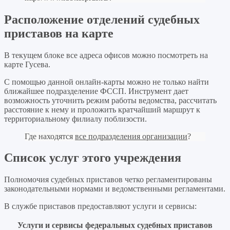
Расположение отделений судебных
приставов на карте
В текущем блоке все адреса офисов можно посмотреть на
карте Гусева.
С помощью данной онлайн-карты можно не только найти
ближайшее подразделение ФССП. Инструмент дает
возможность уточнить режим работы ведомства, рассчитать
расстояние к нему и проложить кратчайший маршрут к
территориальному филиалу поблизости.
Где находятся
все подразделения организации
?
Список услуг этого учреждения
Полномочия судебных приставов четко регламентированы
законодательными нормами и ведомственными регламентами.
В службе приставов предоставляют услуги и сервисы:
Услуги и сервисы федеральных судебных приставов