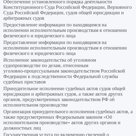
Обеспечение установленного порядка деятельности
Конституционного Суда Российской Федерации, Верховного
Суда Российской Федерации, судов общей юрисдикции и
арбитражных судов
Предоставление информации по находящимся на
исполнении исполнительным производствам в отношении
физического и юридического лица
Предоставление информации по находящимся на
исполнении исполнительным производствам в отношении
физического и юридического лица
Исполнение законодательства об уголовном
судопроизводстве по делам, отнесенным
уголовно‑процессуальным законодательством Российской
Федерации к подследственности Федеральной службы
судебных приставов
Принудительное исполнение судебных актов судов общей
юрисдикции и арбитражных судов, а также актов других
органов, предусмотренных законодательством РФ об
исполнительном производстве
Организация принудительного исполнения судебных актов, а
также предусмотренных Федеральным законом «Об
исполнительном производстве» актов других органов и
должностных лиц
Государственная услуга по включению сведений о