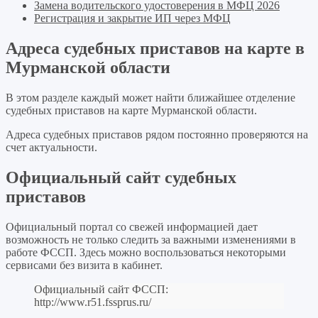
Замена водительского удостоверения в МФЦ 2026
Регистрация и закрытие ИП через МФЦ
Адреса судебных приставов на карте в
Мурманской области
В этом разделе каждый может найти ближайшее отделение
судебных приставов на карте Мурманской области.
Адреса судебных приставов рядом постоянно проверяются на
счет актуальности.
Официальный сайт судебных
приставов
Официальный портал со свежей информацией дает
возможность не только следить за важными изменениями в
работе ФССП. Здесь можно воспользоваться некоторыми
сервисами без визита в кабинет.
Официальный сайт ФССП:
http://www.r51.fssprus.ru/