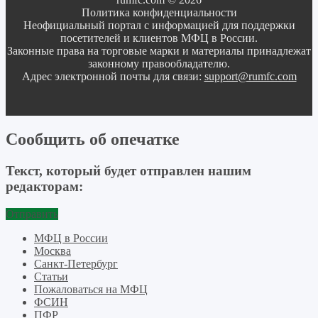
Политика конфиденциальности
Неофициальный портал с информацией для поддержки
посетителей и клиентов МФЦ в России.
Законные права на торговые марки и материалы принадлежат
законному правообладателю.
Адрес электронной почты для связи:
support@rumfc.com
Сообщить об опечатке
Текст, который будет отправлен нашим
редакторам:
Отправить
МФЦ в России
Москва
Санкт-Петербург
Статьи
Пожаловаться на МФЦ
ФСИН
ПФР