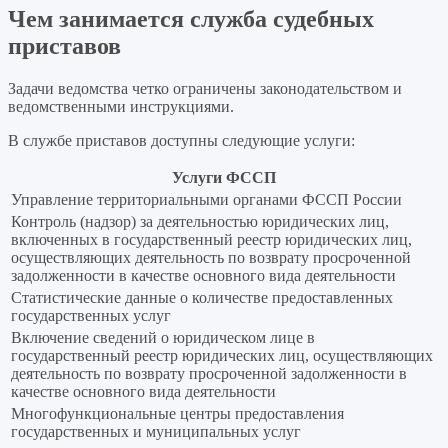
Чем занимается служба судебных
приставов
Задачи ведомства четко ограничены законодательством и
ведомственными инструкциями.
В службе приставов доступны следующие услуги:
Услуги ФССП
Управление территориальными органами ФССП России
Контроль (надзор) за деятельностью юридических лиц,
включенных в государственный реестр юридических лиц,
осуществляющих деятельность по возврату просроченной
задолженности в качестве основного вида деятельности
Статистические данные о количестве предоставленных
государственных услуг
Включение сведений о юридическом лице в
государственный реестр юридических лиц, осуществляющих
деятельность по возврату просроченной задолженности в
качестве основного вида деятельности
Многофункциональные центры предоставления
государственных и муниципальных услуг