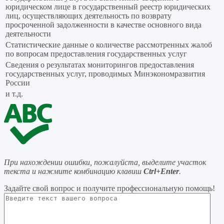
юридическом лице в государственный реестр юридических
лиц, осуществляющих деятельность по возврату
просроченной задолженности в качестве основного вида
деятельности
Статистические данные о количестве рассмотренных жалоб
по вопросам предоставления государственных услуг
Сведения о результатах мониторингов предоставления
государственных услуг, проводимых Минэкономразвития
России
и т.д.
При нахождении ошибки, пожалуйста, выделите участок
текста и нажмите комбинацию клавиш
Ctrl+Enter
.
Задайте свой вопрос
и получите профессиональную помощь
!