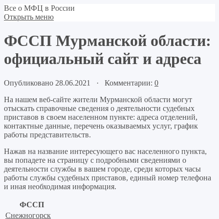
Все о МФЦ в России
Открыть меню
ФССП Мурманской области:
официальный сайт и адреса
Опубликовано 28.06.2021 · Комментарии:
0
На нашем веб-сайте жители Мурманской области могут
отыскать справочные сведения о деятельности судебных
приставов в своем населенном пункте: адреса отделений,
контактные данные, перечень оказываемых услуг, график
работы представительств.
Нажав на название интересующего вас населенного пункта,
вы попадете на страницу с подробными сведениями о
деятельности службы в вашем городе, среди которых часы
работы службы судебных приставов, единый номер телефона
и иная необходимая информация.
ФССП
Снежногорск