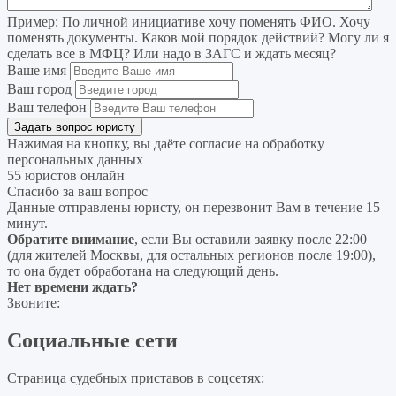
Пример:
По личной инициативе хочу поменять ФИО. Хочу
поменять документы. Каков мой порядок действий? Могу ли я
сделать все в МФЦ? Или надо в ЗАГС и ждать месяц?
Ваше имя
Ваш город
Ваш телефон
Нажимая на кнопку, вы даёте согласие на
обработку
персональных данных
55 юристов онлайн
Спасибо за ваш вопрос
Данные отправлены юристу, он перезвонит Вам в течение 15
минут.
Обратите внимание
, если Вы оставили заявку после 22:00
(для жителей Москвы, для остальных регионов после 19:00),
то она будет обработана на следующий день.
Нет времени ждать?
Звоните:
Социальные сети
Страница судебных приставов в соцсетях: