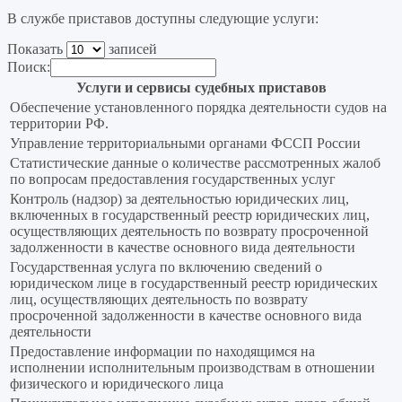
В службе приставов доступны следующие услуги:
Показать
записей
Поиск:
Услуги и сервисы судебных приставов
Обеспечение установленного порядка деятельности судов на
территории РФ.
Управление территориальными органами ФССП России
Статистические данные о количестве рассмотренных жалоб
по вопросам предоставления государственных услуг
Контроль (надзор) за деятельностью юридических лиц,
включенных в государственный реестр юридических лиц,
осуществляющих деятельность по возврату просроченной
задолженности в качестве основного вида деятельности
Государственная услуга по включению сведений о
юридическом лице в государственный реестр юридических
лиц, осуществляющих деятельность по возврату
просроченной задолженности в качестве основного вида
деятельности
Предоставление информации по находящимся на
исполнении исполнительным производствам в отношении
физического и юридического лица