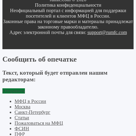
Политика конфиденциальности
Неофициальный портал с информацией для поддержки
посетителей и клиентов МФЦ в России.
Законные права на торговые марки и материалы принадлежат
законному правообладателю.
Адрес электронной почты для связи:
support@rumfc.com
Сообщить об опечатке
Текст, который будет отправлен нашим
редакторам:
Отправить
МФЦ в России
Москва
Санкт-Петербург
Статьи
Пожаловаться на МФЦ
ФСИН
ПФР