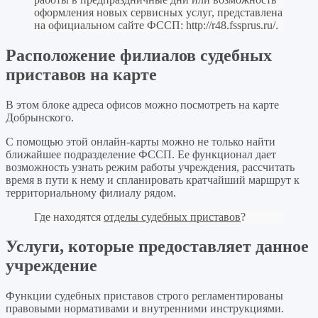
оформления новых сервисных услуг, представлена
на официальном сайте ФССП:
http://r48.fssprus.ru/
.
Расположение филиалов судебных
приставов на карте
В этом блоке адреса офисов можно посмотреть на карте
Добрынского.
С помощью этой онлайн-карты можно не только найти
ближайшее подразделение ФССП. Ее функционал дает
возможность узнать режим работы учреждения, рассчитать
время в пути к нему и спланировать кратчайший маршрут к
территориальному филиалу рядом.
Где находятся
отделы судебных приставов
?
Услуги, которые предоставляет данное
учреждение
Функции судебных приставов строго регламентированы
правовыми нормативами и внутренними инструкциями.