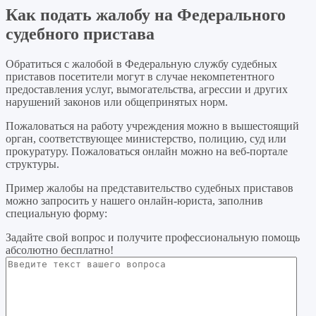
Как подать жалобу на Федерального
судебного пристава
Обратиться с жалобой в Федеральную службу судебных
приставов посетители могут в случае некомпетентного
предоставления услуг, вымогательства, агрессии и других
нарушений законов или общепринятых норм.
Пожаловаться на работу учреждения можно в вышестоящий
орган, соответствующее министерство, полицию, суд или
прокуратуру. Пожаловаться онлайн можно на веб-портале
структуры.
Пример жалобы на представительство судебных приставов
можно запросить у нашего онлайн-юриста, заполнив
специальную форму:
Задайте свой вопрос
и получите профессиональную помощь
абсолютно бесплатно!