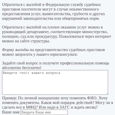
Обратиться с жалобой в Федеральную службу судебных
приставов посетители могут в случае некачественного
предоставления услуг, вымогательства, грубости и других
нарушений законодательства или общепринятых норм.
Обратиться с жалобой на плохое оказание услуг можно в
руководящий департамент, соответствующее министерство,
полицию, суд или прокуратуру. Пожаловаться через интернет
можно на сайте структуры.
Форму жалобы на представительство судебных приставов
можно запросить у нашего юрисконсульта:
Задайте свой вопрос
и получите профессиональную помощь
абсолютно бесплатно!
Пример:
По личной инициативе хочу поменять ФИО. Хочу
поменять документы. Каков мой порядок действий? Могу ли я
сделать все в МФЦ? Или надо в ЗАГС и ждать месяц?
Ваше имя