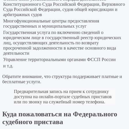
Конституционного Суда Российской Федерации, Верховного
Суда Российской Федерации, судов общей юрисдикции и
арбитражных судов
Многофункциональные центры предоставления
государственных и муниципальных услуг
Государственная услуга по включению сведений о
юридическом лице в государственный реестр юридических
лиц, осуществляющих деятельность по возврату
просроченной задолженности в качестве основного вида
деятельности
Управление территориальными органами ФССП России
и т.д.
Обратите внимание, что структура поддерживает платные и
бесплатные услуги.
Предварительная запись на прием к сотруднику
доступна на онлайн-портале судебных приставов
или по звонку на служебный номер телефона.
Куда пожаловаться на Федерального
судебного пристава