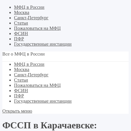
МФЦ в России
Москва
Санкт-Петербург
Статьи
Пожаловаться на МФЦ
ФСИН
ПФР
Государственные инстанции
Все о МФЦ в России
МФЦ в России
Москва
Санкт-Петербург
Статьи
Пожаловаться на МФЦ
ФСИН
ПФР
Государственные инстанции
Открыть меню
ФССП в Карачаевске: