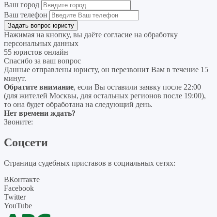
Ваш город
Ваш телефон
Нажимая на кнопку, вы даёте согласие на
обработку
персональных данных
55 юристов онлайн
Спасибо за ваш вопрос
Данные отправлены юристу, он перезвонит Вам в течение 15
минут.
Обратите внимание
, если Вы оставили заявку после 22:00
(для жителей Москвы, для остальных регионов после 19:00),
то она будет обработана на следующий день.
Нет времени ждать?
Звоните:
Соцсети
Страница судебных приставов в социальных сетях:
ВКонтакте
Facebook
Twitter
YouTube