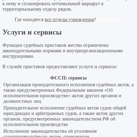
к нему и спланировать оптимальный маршрут к
территориальному отделу рядом.
Где находятся
все отделы учреждения
?
Услуги и сервисы
Функции судебных приставов жестко ограничены
законодательными нормами и внутриорганизационными
инструкциями.
В службе приставов предоставляют услуги и сервисы:
ФССП: сервисы
Организация принудительного исполнения судебных актов, а
также предусмотренных Федеральным законом «Об
исполнительном производстве» актов других органов и
должностных лиц
Принудительное исполнение судебных актов судов общей
юрисдикции и арбитражных судов, а также актов других
органов, предусмотренных законодательством РФ об
исполнительном производстве
Исполнение законодательства об уголовном
судопроизводстве по делам, отнесенным