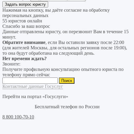
Нажимая на кнопку, вы даёте согласие на
обработку
персональных данных
55 юристов онлайн
Спасибо за ваш вопрос
Данные отправлены юристу, он перезвонит Вам в течение 15
минут.
Обратите внимание
, если Вы оставили заявку после 22:00
(для жителей Москвы, для остальных регионов после 19:00),
то она будут обработана на следующий день.
Нет времени ждать?
Звоните:
Получите профильную консультацию опытного юриста по
телефону прямо сейчас
Найти:
Контактные данные Госуслуг
Перейти на портал «Госуслуги»
Бесплатный телефон по России
8 800 100-70-10