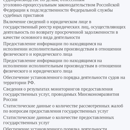
уголовно‑процессуальным законодательством Российской
Федерации к подследственности Федеральной службы
судебных приставов
Включение сведений о юридическом лице в
государственный реестр юридических лиц, осуществляющих
деятельность по возврату просроченной задолженности в
качестве основного вида деятельности
Предоставление информации по находящимся на
исполнении исполнительным производствам в отношении
физического и юридического лица
Предоставление информации по находящимся на
исполнении исполнительным производствам в отношении
физического и юридического лица
Обеспечение установленного порядка деятельности судов на
территории РФ.
Сведения о результатах мониторингов предоставления
государственных услуг, проводимых Минэкономразвития
России
Статистические данные о количестве рассмотренных жалоб
по вопросам предоставления государственных услуг
Статистические данные о количестве предоставленных
государственных услуг
Обеспечение установленного порядка деятельности