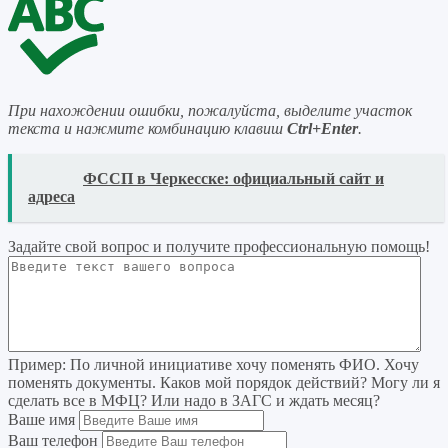
При нахождении ошибки, пожалуйста, выделите участок
текста и нажмите комбинацию клавиш
Ctrl+Enter
.
READ
ФССП в Черкесске: официальный сайт и
адреса
Задайте свой вопрос
и получите профессиональную помощь
!
Пример:
По личной инициативе хочу поменять ФИО. Хочу
поменять документы. Каков мой порядок действий? Могу ли я
сделать все в МФЦ? Или надо в ЗАГС и ждать месяц?
Ваше имя
Ваш телефон