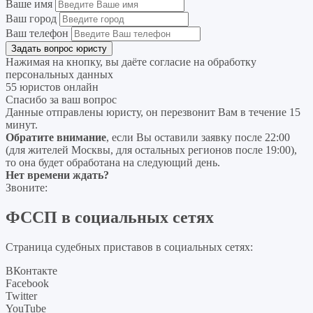
Ваше имя
Ваш город
Ваш телефон
Нажимая на кнопку, вы даёте согласие на
обработку
персональных данных
55 юристов онлайн
Спасибо за ваш вопрос
Данные отправлены юристу, он перезвонит Вам в течение 15
минут.
Обратите внимание
, если Вы оставили заявку после 22:00
(для жителей Москвы, для остальных регионов после 19:00),
то она будет обработана на следующий день.
Нет времени ждать?
Звоните:
ФССП в социальных сетях
Страница судебных приставов в социальных сетях:
ВКонтакте
Facebook
Twitter
YouTube