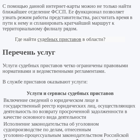
С помощью данной интернет-карты можно не только найти
ближайшее отделение ФССП. Ее функционал позволяет
узнать режим работы представительства, рассчитать время в
пути к нему и спланировать кратчайший маршрут к
территориальному филиалу рядом.
Где найти
судебных приставов
в области?
Перечень услуг
Услуги судебных приставов четко ограничены правовыми
нормативами и ведомственными регламентами.
В службе приставов оказывают услуги:
Услуги и сервисы судебных приставов
Включение сведений о юридическом лице в
государственный реестр юридических лиц, осуществляющих
деятельность по возврату просроченной задолженности в
качестве основного вида деятельности
Исполнение законодательства об уголовном
судопроизводстве по делам, отнесенным
уголовно‑процессуальным законодательством Российской