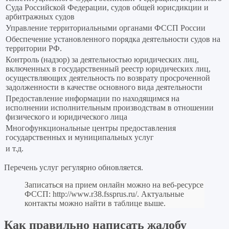
Суда Российской Федерации, судов общей юрисдикции и
арбитражных судов
Управление территориальными органами ФССП России
Обеспечение установленного порядка деятельности судов на
территории РФ.
Контроль (надзор) за деятельностью юридических лиц,
включенных в государственный реестр юридических лиц,
осуществляющих деятельность по возврату просроченной
задолженности в качестве основного вида деятельности
Предоставление информации по находящимся на
исполнении исполнительным производствам в отношении
физического и юридического лица
Многофункциональные центры предоставления
государственных и муниципальных услуг
и т.д.
Перечень услуг регулярно обновляется.
Записаться на прием онлайн можно на веб-ресурсе
ФССП:
http://www.r38.fssprus.ru/
. Актуальные
контакты можно найти в таблице выше.
Как правильно написать жалобу