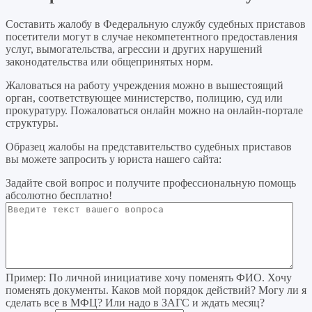
Составить жалобу в Федеральную службу судебных приставов
посетители могут в случае некомпетентного предоставления
услуг, вымогательства, агрессии и других нарушений
законодательства или общепринятых норм.
Жаловаться на работу учреждения можно в вышестоящий
орган, соответствующее министерство, полицию, суд или
прокуратуру. Пожаловаться онлайн можно на онлайн-портале
структуры.
Образец жалобы на представительство судебных приставов
вы можете запросить у юриста нашего сайта:
Задайте свой вопрос
и получите профессиональную помощь
абсолютно бесплатно!
Пример:
По личной инициативе хочу поменять ФИО. Хочу
поменять документы. Каков мой порядок действий? Могу ли я
сделать все в МФЦ? Или надо в ЗАГС и ждать месяц?