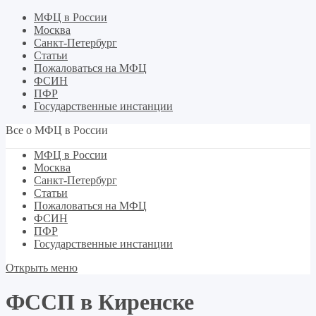
МФЦ в России
Москва
Санкт-Петербург
Статьи
Пожаловаться на МФЦ
ФСИН
ПФР
Государственные инстанции
Все о МФЦ в России
МФЦ в России
Москва
Санкт-Петербург
Статьи
Пожаловаться на МФЦ
ФСИН
ПФР
Государственные инстанции
Открыть меню
ФССП в Киренске