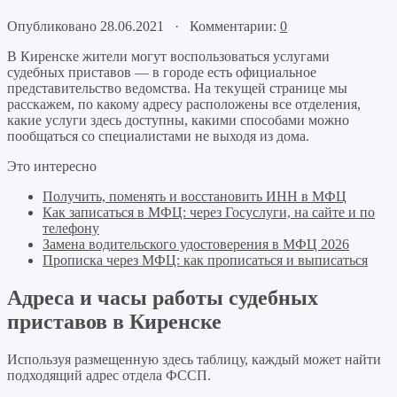
Опубликовано 28.06.2021 · Комментарии:
0
В Киренске жители могут воспользоваться услугами
судебных приставов — в городе есть официальное
представительство ведомства. На текущей странице мы
расскажем, по какому адресу расположены все отделения,
какие услуги здесь доступны, какими способами можно
пообщаться со специалистами не выходя из дома.
Это интересно
Получить, поменять и восстановить ИНН в МФЦ
Как записаться в МФЦ: через Госуслуги, на сайте и по
телефону
Замена водительского удостоверения в МФЦ 2026
Прописка через МФЦ: как прописаться и выписаться
Адреса и часы работы судебных
приставов в Киренске
Используя размещенную здесь таблицу, каждый может найти
подходящий адрес отдела ФССП.