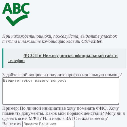
При нахождении ошибки, пожалуйста, выделите участок
текста и нажмите комбинацию клавиш
Ctrl+Enter
.
READ
ФССП в Нижнеудинске: официальный сайт и
телефон
Задайте свой вопрос
и получите профессиональную помощь
!
Пример:
По личной инициативе хочу поменять ФИО. Хочу
поменять документы. Каков мой порядок действий? Могу ли я
сделать все в МФЦ? Или надо в ЗАГС и ждать месяц?
Ваше имя