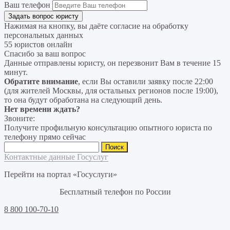
Ваш телефон
Нажимая на кнопку, вы даёте согласие на
обработку
персональных данных
55 юристов онлайн
Спасибо за ваш вопрос
Данные отправлены юристу, он перезвонит Вам в течение 15
минут.
Обратите внимание
, если Вы оставили заявку после 22:00
(для жителей Москвы, для остальных регионов после 19:00),
то она будут обработана на следующий день.
Нет времени ждать?
Звоните:
Получите профильную консультацию опытного юриста по
телефону прямо сейчас
Найти:
Контактные данные Госуслуг
Перейти на портал «Госуслуги»
Бесплатный телефон по России
8 800 100-70-10