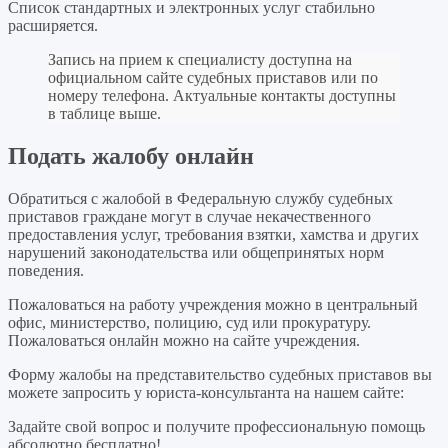
Список стандартных и электронных услуг стабильно
расширяется.
Запись на прием к специалисту доступна на
официальном сайте судебных приставов или по
номеру телефона. Актуальные контакты доступны
в таблице выше.
Подать жалобу онлайн
Обратиться с жалобой в Федеральную службу судебных
приставов граждане могут в случае некачественного
предоставления услуг, требования взятки, хамства и других
нарушений законодательства или общепринятых норм
поведения.
Пожаловаться на работу учреждения можно в центральный
офис, министерство, полицию, суд или прокуратуру.
Пожаловаться онлайн можно на сайте учреждения.
Форму жалобы на представительство судебных приставов вы
можете запросить у юриста-консультанта на нашем сайте:
Задайте свой вопрос
и получите профессиональную помощь
абсолютно бесплатно!