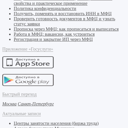
свойства и практическое применение
Политика конфиденциальности
Получить, поменять и восстановить ИНН в МФЦ
Проверить готовность документов в МФЦ и узнать
статус заявки
Прописка через МФЦ: как прописаться и выписаться
Работа в МФЦ: вакансии, как устроиться
Регистрация и закрытие ИП через МФЦ
Приложение «Госуслуги»
Быстрый переход
Москва
Санкт-Петербург
Актуальные записи
Центры занятости населения (биржа труда)