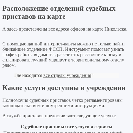
Расположение отделений судебных
приставов на карте
А здесь представлены все адреса офисов на карте Никольска.
Leaflet
+
С помощью данной интернет-карты можно не только найти
ближайшее отделение ФССП. Инструмент помогает узнать
−
график работы ведомства, рассчитать расстояние к нему и
спланировать лучший маршрут к территориальному отделу
рядом.
Где находятся
все отделы учреждения
?
Какие услуги доступны в учреждении
Полномочия судебных приставов четко регламентированы
законодательством и внутренними инструкциями.
В службе приставов предоставляют следующие услуги:
Судебные приставы: все услуги и сервисы