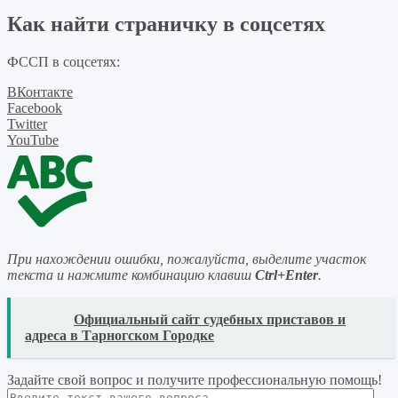
Как найти страничку в соцсетях
ФССП в соцсетях:
ВКонтакте
Facebook
Twitter
YouTube
При нахождении ошибки, пожалуйста, выделите участок
текста и нажмите комбинацию клавиш
Ctrl+Enter
.
READ
Официальный сайт судебных приставов и
адреса в Тарногском Городке
Задайте свой вопрос
и получите профессиональную помощь
!