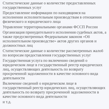
Статистические данные о количестве предоставленных
государственных услуг
Предоставление информации по находящимся на
исполнении исполнительным производствам в отношении
физического и юридического лица
Управление территориальными органами ФССП России
Организация принудительного исполнения судебных актов, а
также предусмотренных Федеральным законом «Об
исполнительном производстве» актов других органов и
должностных лиц
Статистические данные о количестве рассмотренных жалоб
по вопросам предоставления государственных услуг
Государственная услуга по включению сведений о
юридическом лице в государственный реестр юридических
лиц, осуществляющих деятельность по возврату
просроченной задолженности в качестве основного вида
деятельности
Включение сведений о юридическом лице в
государственный реестр юридических лиц, осуществляющих
деятельность по возврату просроченной задолженности в
качестве основного вида деятельности
и т.д.