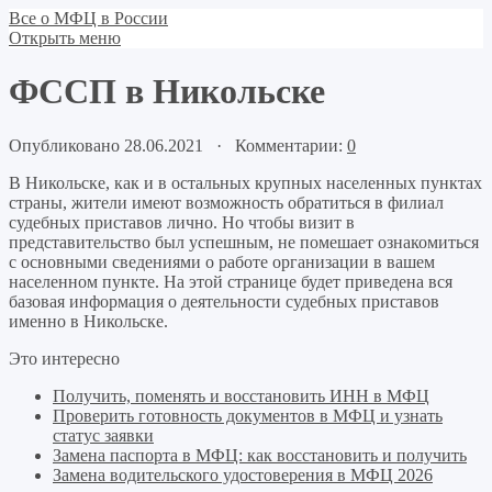
Все о МФЦ в России
Открыть меню
ФССП в Никольске
Опубликовано 28.06.2021 · Комментарии:
0
В Никольске, как и в остальных крупных населенных пунктах
страны, жители имеют возможность обратиться в филиал
судебных приставов лично. Но чтобы визит в
представительство был успешным, не помешает ознакомиться
с основными сведениями о работе организации в вашем
населенном пункте. На этой странице будет приведена вся
базовая информация о деятельности судебных приставов
именно в Никольске.
Это интересно
Получить, поменять и восстановить ИНН в МФЦ
Проверить готовность документов в МФЦ и узнать
статус заявки
Замена паспорта в МФЦ: как восстановить и получить
Замена водительского удостоверения в МФЦ 2026