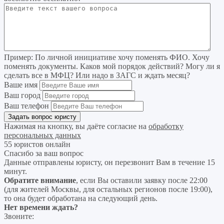
Пример:
По личной инициативе хочу поменять ФИО. Хочу
поменять документы. Каков мой порядок действий? Могу ли я
сделать все в МФЦ? Или надо в ЗАГС и ждать месяц?
Ваше имя
Ваш город
Ваш телефон
Нажимая на кнопку, вы даёте согласие на
обработку
персональных данных
55 юристов онлайн
Спасибо за ваш вопрос
Данные отправлены юристу, он перезвонит Вам в течение 15
минут.
Обратите внимание
, если Вы оставили заявку после 22:00
(для жителей Москвы, для остальных регионов после 19:00),
то она будет обработана на следующий день.
Нет времени ждать?
Звоните: