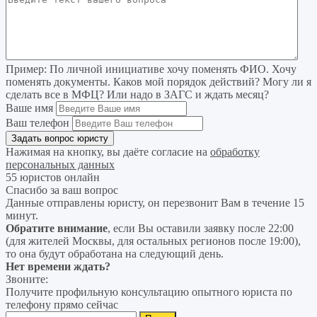
Пример:
По личной инициативе хочу поменять ФИО. Хочу
поменять документы. Каков мой порядок действий? Могу ли я
сделать все в МФЦ? Или надо в ЗАГС и ждать месяц?
Ваше имя
Ваш телефон
Нажимая на кнопку, вы даёте согласие на
обработку
персональных данных
55 юристов онлайн
Спасибо за ваш вопрос
Данные отправлены юристу, он перезвонит Вам в течение 15
минут.
Обратите внимание
, если Вы оставили заявку после 22:00
(для жителей Москвы, для остальных регионов после 19:00),
то она будут обработана на следующий день.
Нет времени ждать?
Звоните:
Получите профильную консультацию опытного юриста по
телефону прямо сейчас
Найти: