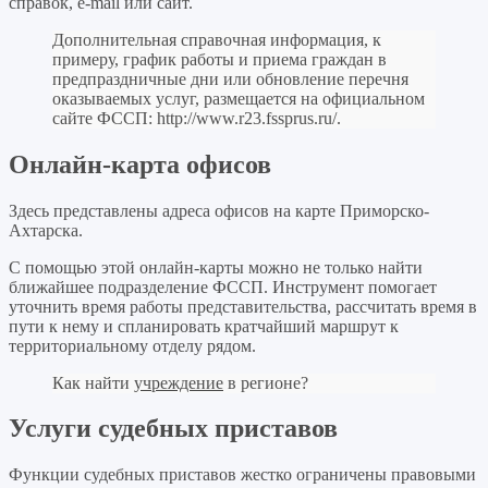
справок, e-mail или сайт.
Дополнительная справочная информация, к
примеру, график работы и приема граждан в
предпраздничные дни или обновление перечня
оказываемых услуг, размещается на официальном
сайте ФССП:
http://www.r23.fssprus.ru/
.
Онлайн-карта офисов
Здесь представлены адреса офисов на карте Приморско-
Ахтарска.
С помощью этой онлайн-карты можно не только найти
ближайшее подразделение ФССП. Инструмент помогает
уточнить время работы представительства, рассчитать время в
пути к нему и спланировать кратчайший маршрут к
территориальному отделу рядом.
Как найти
учреждение
в регионе?
Услуги судебных приставов
Функции судебных приставов жестко ограничены правовыми