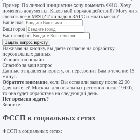
Пример:
По личной инициативе хочу поменять ФИО. Хочу
поменять документы. Каков мой порядок действий? Могу ли я
сделать все в МФЦ? Или надо в ЗАГС и ждать месяц?
Ваше имя
Ваш город
Ваш телефон
Нажимая на кнопку, вы даёте согласие на
обработку
персональных данных
55 юристов онлайн
Спасибо за ваш вопрос
Данные отправлены юристу, он перезвонит Вам в течение 15
минут.
Обратите внимание
, если Вы оставили заявку после 22:00
(для жителей Москвы, для остальных регионов после 19:00),
то она будет обработана на следующий день.
Нет времени ждать?
Звоните:
ФССП в социальных сетях
ФССП в социальных сетях: