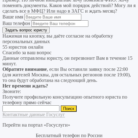
поменять документы. Каков мой порядок действий? Могу ли я
сделать все в МФЦ? Или надо в ЗАГС и ждать месяц?
Ваше имя
Ваш телефон
Нажимая на кнопку, вы даёте согласие на
обработку
персональных данных
55 юристов онлайн
Спасибо за ваш вопрос
Данные отправлены юристу, он перезвонит Вам в течение 15
минут.
Обратите внимание
, если Вы оставили заявку после 22:00
(для жителей Москвы, для остальных регионов после 19:00),
то она будут обработана на следующий день.
Нет времени ждать?
Звоните:
Получите профильную консультацию опытного юриста по
телефону прямо сейчас
Найти:
Контактные данные Госуслуг
Перейти на портал «Госуслуги»
Бесплатный телефон по России