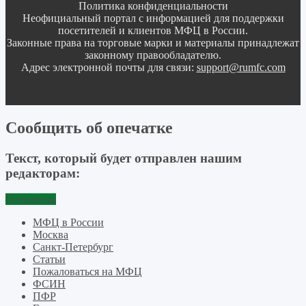
Политика конфиденциальности
Неофициальный портал с информацией для поддержки
посетителей и клиентов МФЦ в России.
Законные права на торговые марки и материалы принадлежат
законному правообладателю.
Адрес электронной почты для связи:
support@rumfc.com
Сообщить об опечатке
Текст, который будет отправлен нашим
редакторам:
Отправить
МФЦ в России
Москва
Санкт-Петербург
Статьи
Пожаловаться на МФЦ
ФСИН
ПФР