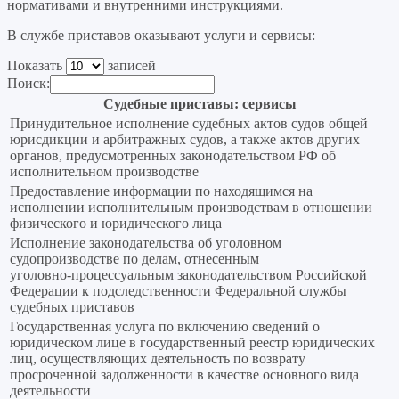
нормативами и внутренними инструкциями.
В службе приставов оказывают услуги и сервисы:
Показать
записей
Поиск:
Судебные приставы: сервисы
Принудительное исполнение судебных актов судов общей
юрисдикции и арбитражных судов, а также актов других
органов, предусмотренных законодательством РФ об
исполнительном производстве
Предоставление информации по находящимся на
исполнении исполнительным производствам в отношении
физического и юридического лица
Исполнение законодательства об уголовном
судопроизводстве по делам, отнесенным
уголовно‑процессуальным законодательством Российской
Федерации к подследственности Федеральной службы
судебных приставов
Государственная услуга по включению сведений о
юридическом лице в государственный реестр юридических
лиц, осуществляющих деятельность по возврату
просроченной задолженности в качестве основного вида
деятельности