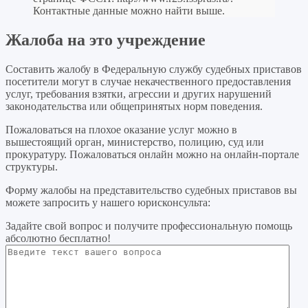
Контактные данные можно найти выше.
Жалоба на это учреждение
Составить жалобу в Федеральную службу судебных приставов
посетители могут в случае некачественного предоставления
услуг, требования взятки, агрессии и других нарушений
законодательства или общепринятых норм поведения.
Пожаловаться на плохое оказание услуг можно в
вышестоящий орган, министерство, полицию, суд или
прокуратуру. Пожаловаться онлайн можно на онлайн-портале
структуры.
Форму жалобы на представительство судебных приставов вы
можете запросить у нашего юрисконсульта:
Задайте свой вопрос
и получите профессиональную помощь
абсолютно бесплатно!