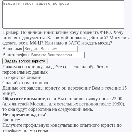
Пример:
По личной инициативе хочу поменять ФИО. Хочу
поменять документы. Каков мой порядок действий? Могу ли я
сделать все в МФЦ? Или надо в ЗАГС и ждать месяц?
Ваше имя
Ваш телефон
Нажимая на кнопку, вы даёте согласие на
обработку
персональных данных
55 юристов онлайн
Спасибо за ваш вопрос
Данные отправлены юристу, он перезвонит Вам в течение 15
минут.
Обратите внимание
, если Вы оставили заявку после 22:00
(для жителей Москвы, для остальных регионов после 19:00),
то она будут обработана на следующий день.
Нет времени ждать?
Звоните:
Получите профильную консультацию опытного юриста по
телефону прямо сейчас