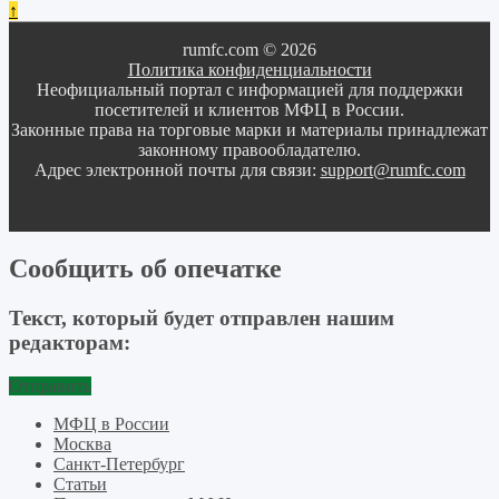
↑
rumfc.com © 2026
Политика конфиденциальности
Неофициальный портал с информацией для поддержки
посетителей и клиентов МФЦ в России.
Законные права на торговые марки и материалы принадлежат
законному правообладателю.
Адрес электронной почты для связи:
support@rumfc.com
Сообщить об опечатке
Текст, который будет отправлен нашим
редакторам:
Отправить
МФЦ в России
Москва
Санкт-Петербург
Статьи