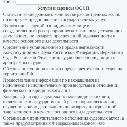
Поиск:
Услуги и сервисы ФССП
Статистические данные о количестве рассмотренных жалоб
по вопросам предоставления государственных услуг
Включение сведений о юридическом лице в
государственный реестр юридических лиц, осуществляющих
деятельность по возврату просроченной задолженности в
качестве основного вида деятельности
Обеспечение установленного порядка деятельности
Конституционного Суда Российской Федерации, Верховного
Суда Российской Федерации, судов общей юрисдикции и
арбитражных судов
Обеспечение установленного порядка деятельности судов на
территории РФ.
Предоставление информации по находящимся на
исполнении исполнительным производствам в отношении
физического и юридического лица
Контроль (надзор) за деятельностью юридических лиц,
включенных в государственный реестр юридических лиц,
осуществляющих деятельность по возврату просроченной
задолженности в качестве основного вида деятельности
Организация принудительного исполнения судебных актов, а
также предусмотренных Федеральным законом «Об