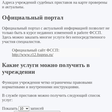
Адреса учреждений судебных приставов на карте проверены
и актуальны.
Официальный портал
Официальный портал с актуальной информацией позволит не
только быть в курсе недавних изменений в работе ФССП.
Здесь можно заказать многие услуги без непосредственного
участия специалистов.
Официальный сайт ФССП:
http://www.r12.fssprus.ru/
Какие услуги можно получить в
учреждении
Функции учреждения четко ограничены правовыми
нормативами и внутренними инструкциями.
В службе приставов можно получить следующий список
услуг:
Показать
записей