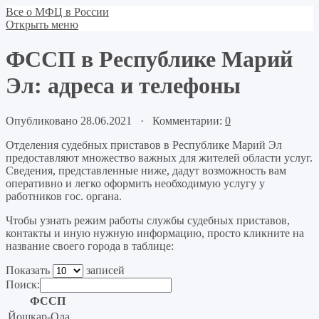
Все о МФЦ в России
Открыть меню
ФССП в Республике Марий
Эл: адреса и телефоны
Опубликовано 28.06.2021 · Комментарии:
0
Отделения судебных приставов в Республике Марий Эл
предоставляют множество важных для жителей области услуг.
Сведения, представленные ниже, дадут возможность вам
оперативно и легко оформить необходимую услугу у
работников гос. органа.
Чтобы узнать режим работы службы судебных приставов,
контакты и иную нужную информацию, просто кликните на
название своего города в таблице:
Показать
записей
Поиск:
ФССП
Йошкар-Ола