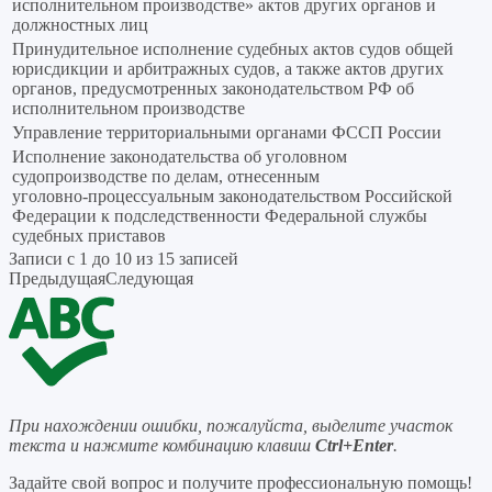
исполнительном производстве» актов других органов и
должностных лиц
Принудительное исполнение судебных актов судов общей
юрисдикции и арбитражных судов, а также актов других
органов, предусмотренных законодательством РФ об
исполнительном производстве
Управление территориальными органами ФССП России
Исполнение законодательства об уголовном
судопроизводстве по делам, отнесенным
уголовно‑процессуальным законодательством Российской
Федерации к подследственности Федеральной службы
судебных приставов
Записи с 1 до 10 из 15 записей
Предыдущая
Следующая
При нахождении ошибки, пожалуйста, выделите участок
текста и нажмите комбинацию клавиш
Ctrl+Enter
.
Задайте свой вопрос
и получите профессиональную помощь
!