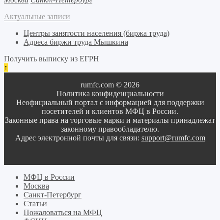
Актуальные записи
Центры занятости населения (биржа труда)
Адреса биржи труда Мышкина
Получить выписку из ЕГРН
↑
rumfc.com © 2026
Политика конфиденциальности
Неофициальный портал с информацией для поддержки
посетителей и клиентов МФЦ в России.
Законные права на торговые марки и материалы принадлежат
законному правообладателю.
Адрес электронной почты для связи:
support@rumfc.com
МФЦ в России
Москва
Санкт-Петербург
Статьи
Пожаловаться на МФЦ