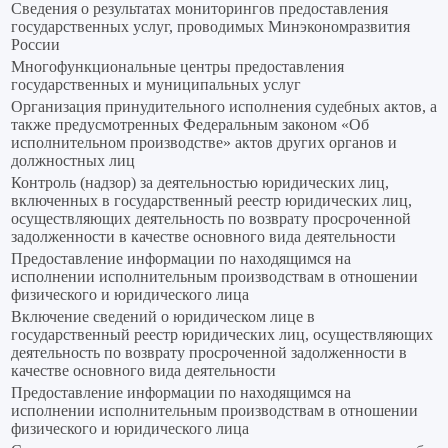
Сведения о результатах мониторингов предоставления
государственных услуг, проводимых Минэкономразвития
России
Многофункциональные центры предоставления
государственных и муниципальных услуг
Организация принудительного исполнения судебных актов, а
также предусмотренных Федеральным законом «Об
исполнительном производстве» актов других органов и
должностных лиц
Контроль (надзор) за деятельностью юридических лиц,
включенных в государственный реестр юридических лиц,
осуществляющих деятельность по возврату просроченной
задолженности в качестве основного вида деятельности
Предоставление информации по находящимся на
исполнении исполнительным производствам в отношении
физического и юридического лица
Включение сведений о юридическом лице в
государственный реестр юридических лиц, осуществляющих
деятельность по возврату просроченной задолженности в
качестве основного вида деятельности
Предоставление информации по находящимся на
исполнении исполнительным производствам в отношении
физического и юридического лица