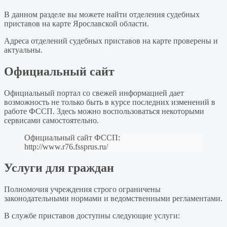
В данном разделе вы можете найти отделения судебных
приставов на карте Ярославской области.
Адреса отделений судебных приставов на карте проверены и
актуальны.
Официальный сайт
Официальный портал со свежей информацией дает
возможность не только быть в курсе последних изменений в
работе ФССП. Здесь можно воспользоваться некоторыми
сервисами самостоятельно.
Официальный сайт ФССП:
http://www.r76.fssprus.ru/
Услуги для граждан
Полномочия учреждения строго ограничены
законодательными нормами и ведомственными регламентами.
В службе приставов доступны следующие услуги: