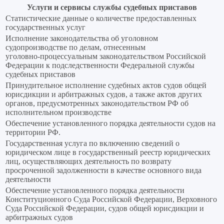
Услуги и сервисы службы судебных приставов
Статистические данные о количестве предоставленных
государственных услуг
Исполнение законодательства об уголовном
судопроизводстве по делам, отнесенным
уголовно‑процессуальным законодательством Российской
Федерации к подследственности Федеральной службы
судебных приставов
Принудительное исполнение судебных актов судов общей
юрисдикции и арбитражных судов, а также актов других
органов, предусмотренных законодательством РФ об
исполнительном производстве
Обеспечение установленного порядка деятельности судов на
территории РФ.
Государственная услуга по включению сведений о
юридическом лице в государственный реестр юридических
лиц, осуществляющих деятельность по возврату
просроченной задолженности в качестве основного вида
деятельности
Обеспечение установленного порядка деятельности
Конституционного Суда Российской Федерации, Верховного
Суда Российской Федерации, судов общей юрисдикции и
арбитражных судов