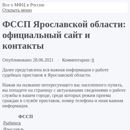
Все о МФЦ в России
Открыть меню
ФССП Ярославской области:
официальный сайт и
контакты
Опубликовано 28.06.2021 · Комментарии:
0
Далее представлена вся важная информация о работе
судебных приставов в Ярославской области.
Нажав на название интересующего вас населенного пункта,
вы попадете на страницу с актуальными сведениями о работе
службы в вашем городе, среди которых режим приема
граждан в службе приставов, номер телефона и иная важная
информация.
ФССП
Рыбинск
Ярославль