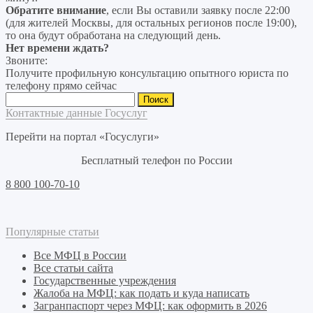
Обратите внимание
, если Вы оставили заявку после 22:00
(для жителей Москвы, для остальных регионов после 19:00),
то она будут обработана на следующий день.
Нет времени ждать?
Звоните:
Получите профильную консультацию опытного юриста по
телефону прямо сейчас
Найти:
Контактные данные Госуслуг
Перейти на портал «Госуслуги»
Бесплатный телефон по России
8 800 100-70-10
Популярные статьи
Все МФЦ в России
Все статьи сайта
Государственные учреждения
Жалоба на МФЦ: как подать и куда написать
Загранпаспорт через МФЦ: как оформить в 2026