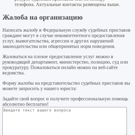
телефона. Актуальные контакты размещены выше.
Жалоба на организацию
Написать жалобу в Федеральную службу судебных приставов
граждане могут в случае некомпетентного предоставления
услуг, вымогательства, агрессии и других нарушений
законодательства или общепринятых норм поведения.
Жаловаться на плохое предоставление услуг можно в
руководящий департамент, министерство, полицию, суд или
прокуратуру. Пожаловаться онлайн можно на веб-сайте
ведомства.
Форму жалобы на представительство судебных приставов вы
можете запросить у нашего юриста:
Задайте свой вопрос
и получите профессиональную помощь
абсолютно бесплатно!