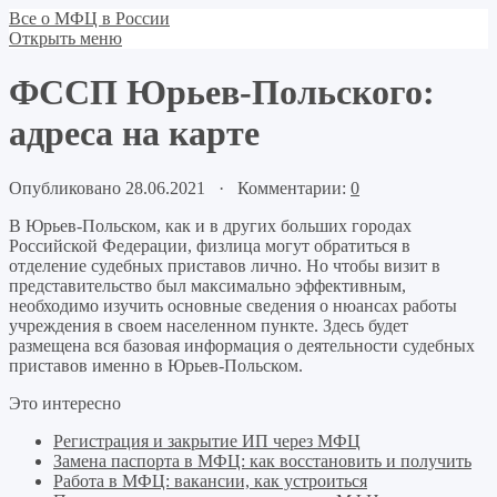
Все о МФЦ в России
Открыть меню
ФССП Юрьев-Польского:
адреса на карте
Опубликовано 28.06.2021 · Комментарии:
0
В Юрьев-Польском, как и в других больших городах
Российской Федерации, физлица могут обратиться в
отделение судебных приставов лично. Но чтобы визит в
представительство был максимально эффективным,
необходимо изучить основные сведения о нюансах работы
учреждения в своем населенном пункте. Здесь будет
размещена вся базовая информация о деятельности судебных
приставов именно в Юрьев-Польском.
Это интересно
Регистрация и закрытие ИП через МФЦ
Замена паспорта в МФЦ: как восстановить и получить
Работа в МФЦ: вакансии, как устроиться