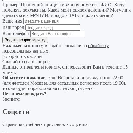
Пример:
По личной инициативе хочу поменять ФИО. Хочу
поменять документы. Каков мой порядок действий? Могу ли я
сделать все в МФЦ? Или надо в ЗАГС и ждать месяц?
Ваше имя
Ваш город
Ваш телефон
Нажимая на кнопку, вы даёте согласие на
обработку
персональных данных
55 юристов онлайн
Спасибо за ваш вопрос
Данные отправлены юристу, он перезвонит Вам в течение 15
минут.
Обратите внимание
, если Вы оставили заявку после 22:00
(для жителей Москвы, для остальных регионов после 19:00),
то она будет обработана на следующий день.
Нет времени ждать?
Звоните:
Соцсети
Страница судебных приставов в соцсетях: