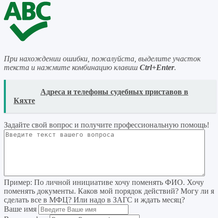
При нахождении ошибки, пожалуйста, выделите участок
текста и нажмите комбинацию клавиш
Ctrl+Enter
.
READ
Адреса и телефоны судебных приставов в
Кяхте
Задайте свой вопрос
и получите профессиональную помощь
!
Пример:
По личной инициативе хочу поменять ФИО. Хочу
поменять документы. Каков мой порядок действий? Могу ли я
сделать все в МФЦ? Или надо в ЗАГС и ждать месяц?
Ваше имя