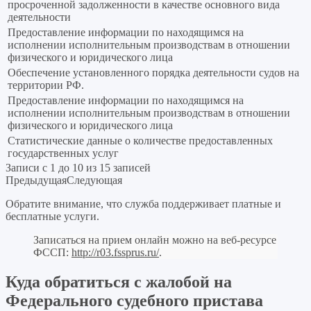
просроченной задолженности в качестве основного вида
деятельности
Предоставление информации по находящимся на
исполнении исполнительным производствам в отношении
физического и юридического лица
Обеспечение установленного порядка деятельности судов на
территории РФ.
Предоставление информации по находящимся на
исполнении исполнительным производствам в отношении
физического и юридического лица
Статистические данные о количестве предоставленных
государственных услуг
Записи с 1 до 10 из 15 записей
Предыдущая
Следующая
Обратите внимание, что служба поддерживает платные и
бесплатные услуги.
Записаться на прием онлайн можно на веб-ресурсе
ФССП:
http://r03.fssprus.ru/
.
Куда обратиться с жалобой на
Федерального судебного пристава