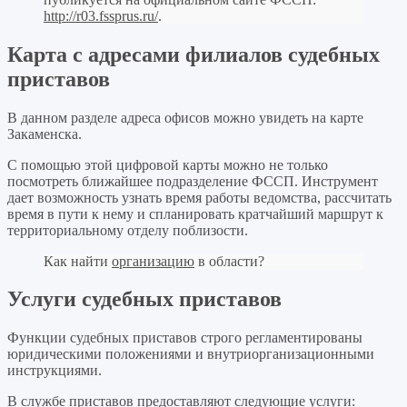
http://r03.fssprus.ru/
.
Карта с адресами филиалов судебных
приставов
В данном разделе адреса офисов можно увидеть на карте
Закаменска.
С помощью этой цифровой карты можно не только
посмотреть ближайшее подразделение ФССП. Инструмент
дает возможность узнать время работы ведомства, рассчитать
время в пути к нему и спланировать кратчайший маршрут к
территориальному отделу поблизости.
Как найти
организацию
в области?
Услуги судебных приставов
Функции судебных приставов строго регламентированы
юридическими положениями и внутриорганизационными
инструкциями.
В службе приставов предоставляют следующие услуги: