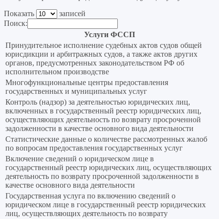
Показать
записей
Поиск:
Услуги ФССП
Принудительное исполнение судебных актов судов общей
юрисдикции и арбитражных судов, а также актов других
органов, предусмотренных законодательством РФ об
исполнительном производстве
Многофункциональные центры предоставления
государственных и муниципальных услуг
Контроль (надзор) за деятельностью юридических лиц,
включенных в государственный реестр юридических лиц,
осуществляющих деятельность по возврату просроченной
задолженности в качестве основного вида деятельности
Статистические данные о количестве рассмотренных жалоб
по вопросам предоставления государственных услуг
Включение сведений о юридическом лице в
государственный реестр юридических лиц, осуществляющих
деятельность по возврату просроченной задолженности в
качестве основного вида деятельности
Государственная услуга по включению сведений о
юридическом лице в государственный реестр юридических
лиц, осуществляющих деятельность по возврату