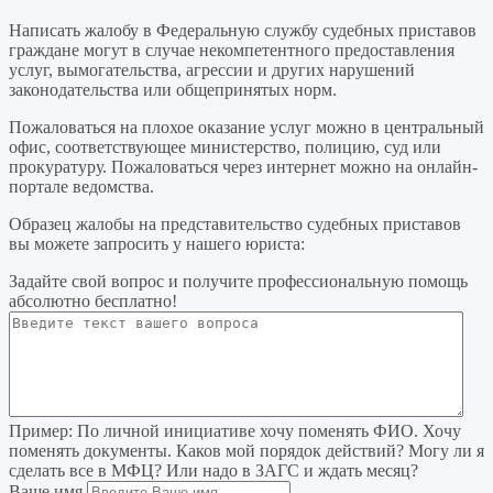
Написать жалобу в Федеральную службу судебных приставов
граждане могут в случае некомпетентного предоставления
услуг, вымогательства, агрессии и других нарушений
законодательства или общепринятых норм.
Пожаловаться на плохое оказание услуг можно в центральный
офис, соответствующее министерство, полицию, суд или
прокуратуру. Пожаловаться через интернет можно на онлайн-
портале ведомства.
Образец жалобы на представительство судебных приставов
вы можете запросить у нашего юриста:
Задайте свой вопрос
и получите профессиональную помощь
абсолютно бесплатно!
Пример:
По личной инициативе хочу поменять ФИО. Хочу
поменять документы. Каков мой порядок действий? Могу ли я
сделать все в МФЦ? Или надо в ЗАГС и ждать месяц?
Ваше имя