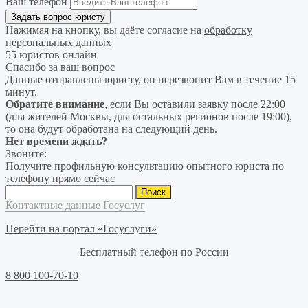
Ваш телефон
Нажимая на кнопку, вы даёте согласие на
обработку
персональных данных
55 юристов онлайн
Спасибо за ваш вопрос
Данные отправлены юристу, он перезвонит Вам в течение 15
минут.
Обратите внимание
, если Вы оставили заявку после 22:00
(для жителей Москвы, для остальных регионов после 19:00),
то она будут обработана на следующий день.
Нет времени ждать?
Звоните:
Получите профильную консультацию опытного юриста по
телефону прямо сейчас
Найти:
Контактные данные Госуслуг
Перейти на портал «Госуслуги»
Бесплатный телефон по России
8 800 100-70-10