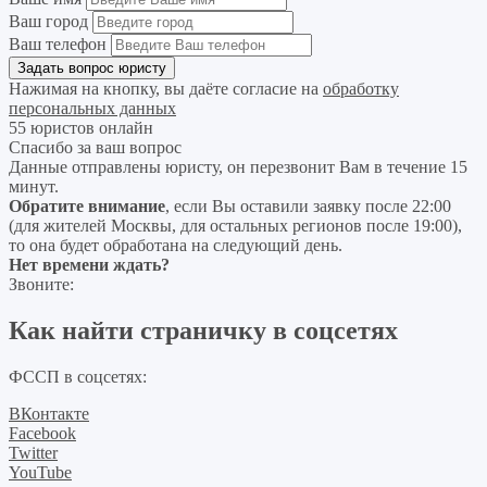
Ваш город
Ваш телефон
Нажимая на кнопку, вы даёте согласие на
обработку
персональных данных
55 юристов онлайн
Спасибо за ваш вопрос
Данные отправлены юристу, он перезвонит Вам в течение 15
минут.
Обратите внимание
, если Вы оставили заявку после 22:00
(для жителей Москвы, для остальных регионов после 19:00),
то она будет обработана на следующий день.
Нет времени ждать?
Звоните:
Как найти страничку в соцсетях
ФССП в соцсетях:
ВКонтакте
Facebook
Twitter
YouTube