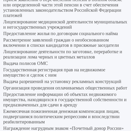
или определенной части этой пенсии в счет обеспечения
установленных законодательством Российской Федерации
платежей
Лицензирование медицинской деятельности муниципальных
и негосударственных учреждений
Предоставление жилья по договорам социального найма
Рассмотрение заявлений граждан о необоснованном
включении в списки кандидатов в присяжные заседатели
Лицензирование деятельности по заготовке, переработке и
реализации лома черных и цветных металлов
Выдача полисов ОМС
Государственная регистрация прав на недвижимое
имущество и сделок с ним
Выдача разрешений на установку рекламных конструкций
Организация проведения оплачиваемых общественных работ
Предоставление информации об объектах недвижимого
имущества, находящихся в государственной собственности и
предназначенных для сдачи в аренду
Ежемесячная пожизненная денежная компенсация лицам,
подвергшимся политическим репрессиям и впоследствии
реабилитированным
Награждение нагрудным знаком «Почетный донор России»