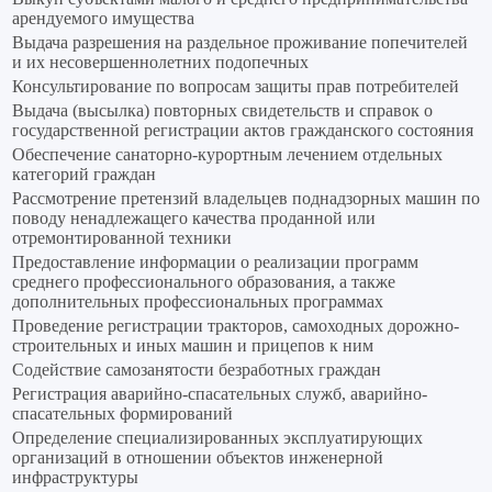
арендуемого имущества
Выдача разрешения на раздельное проживание попечителей
и их несовершеннолетних подопечных
Консультирование по вопросам защиты прав потребителей
Выдача (высылка) повторных свидетельств и справок о
государственной регистрации актов гражданского состояния
Обеспечение санаторно-курортным лечением отдельных
категорий граждан
Рассмотрение претензий владельцев поднадзорных машин по
поводу ненадлежащего качества проданной или
отремонтированной техники
Предоставление информации о реализации программ
среднего профессионального образования, а также
дополнительных профессиональных программах
Проведение регистрации тракторов, самоходных дорожно-
строительных и иных машин и прицепов к ним
Содействие самозанятости безработных граждан
Регистрация аварийно-спасательных служб, аварийно-
спасательных формирований
Определение специализированных эксплуатирующих
организаций в отношении объектов инженерной
инфраструктуры