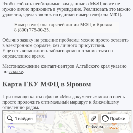
Чтобы собрать необходимые вам данные о МФЦ вовсе не
нужно лично приходить в учреждение. Реализовать это можно
удаленно, сделав звонок на единый номер телефона МФЦ.
Номер телефона горячей линии МФЦ в Яровом –
8 (800) 775-00-25
.
Обычно заявку на решение проблемы можно просто оставить
в электронном формате, без личного присутствия.
Еще есть возможность заблаговременно записаться на
определенное время.
Местонахождение контакт-центров Алтайского края указано
по
ссылке
.
Карта ГКУ МФЦ в Яровом
При помощи карты офисов «Мои документы» можно очень
просто проложить оптимальный маршрут к ближайшему
отделению рядом.