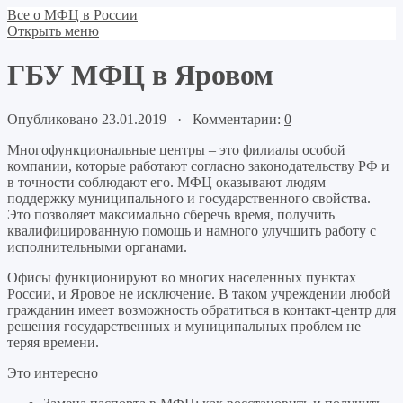
Все о МФЦ в России
Открыть меню
ГБУ МФЦ в Яровом
Опубликовано 23.01.2019 · Комментарии:
0
Многофункциональные центры – это филиалы особой
компании, которые работают согласно законодательству РФ и
в точности соблюдают его. МФЦ оказывают людям
поддержку муниципального и государственного свойства.
Это позволяет максимально сберечь время, получить
квалифицированную помощь и намного улучшить работу с
исполнительными органами.
Офисы функционируют во многих населенных пунктах
России, и Яровое не исключение. В таком учреждении любой
гражданин имеет возможность обратиться в контакт-центр для
решения государственных и муниципальных проблем не
теряя времени.
Это интересно