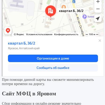
При помощи данной карты вы сможете минимизировать
потери времени на дорогу.
Сайт МФЦ в Яровом
Сбор информации в онлайн-режиме значительно