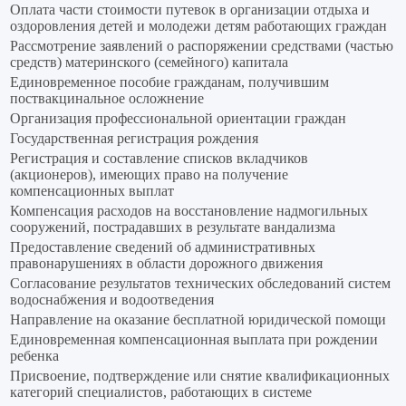
Оплата части стоимости путевок в организации отдыха и
оздоровления детей и молодежи детям работающих граждан
Рассмотрение заявлений о распоряжении средствами (частью
средств) материнского (семейного) капитала
Единовременное пособие гражданам, получившим
поствакцинальное осложнение
Организация профессиональной ориентации граждан
Государственная регистрация рождения
Регистрация и составление списков вкладчиков
(акционеров), имеющих право на получение
компенсационных выплат
Компенсация расходов на восстановление надмогильных
сооружений, пострадавших в результате вандализма
Предоставление сведений об административных
правонарушениях в области дорожного движения
Согласование результатов технических обследований систем
водоснабжения и водоотведения
Направление на оказание бесплатной юридической помощи
Единовременная компенсационная выплата при рождении
ребенка
Присвоение, подтверждение или снятие квалификационных
категорий специалистов, работающих в системе