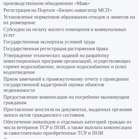
производственном объединении «Маяк»
Регистрация на Портале «Бизнес-навигатор МСП»
Установление нормативов образования отходов и лимитов на
их размещение
Субсидии на оплату жилого помещения и коммунальных
услуг
Государственная экспертиза условий труда
Государственная регистрация расторжения брака
Утверждение технических заданий на разработку
инвестиционных программ организаций, осуществляющих
горячее водоснабжение, холодное водоснабжение и (или)
водоотведение
Прием замечаний к промежуточному отчету о проведении
государственной кадастровой оценки объектов
недвижимости
Предоставление компенсации на погребение малоимущим
гражданам
Проставление апостиля на документах, выданных органами
записи актов гражданского состояния
Обеспечение инвалидов и отдельных категорий граждан из
числа ветеранов ТСР и ПОИ, а также выплата компенсации
за самостоятельно приобретенные ТСР и ПОИ