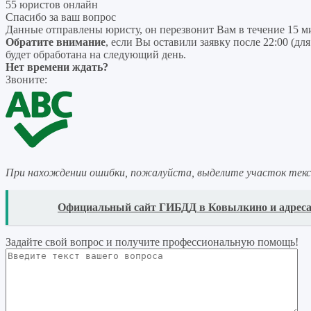
55 юристов онлайн
Спасибо за ваш вопрос
Данные отправлены юристу, он перезвонит Вам в течение 15 м
Обратите внимание
, если Вы оставили заявку после 22:00 (дл
будет обработана на следующий день.
Нет времени ждать?
Звоните:
При нахождении ошибки, пожалуйста, выделите участок тек
READ
Официальный сайт ГИБДД в Ковылкино и адрес
Задайте свой вопрос
и получите профессиональную помощь
!