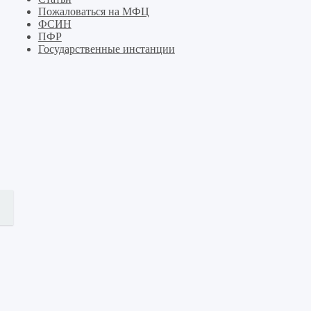
Пожаловаться на МФЦ
ФСИН
ПФР
Государственные инстанции